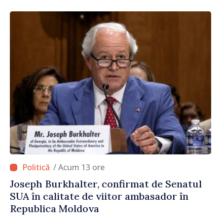
/ Acum 13 ore
Joseph Burkhalter, confirmat de Senatul
SUA în calitate de viitor ambasador în
Republica Moldova