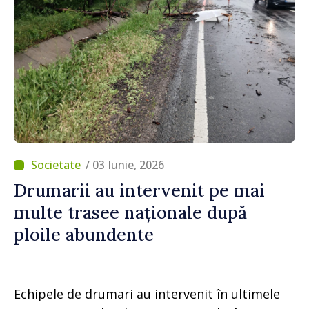
/ 03 Iunie, 2026
Drumarii au intervenit pe mai
multe trasee naționale după
ploile abundente
Echipele de drumari au intervenit în ultimele