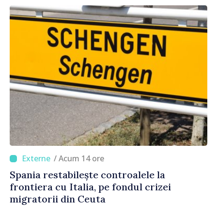
/ Acum 14 ore
Spania restabilește controalele la
frontiera cu Italia, pe fondul crizei
migratorii din Ceuta