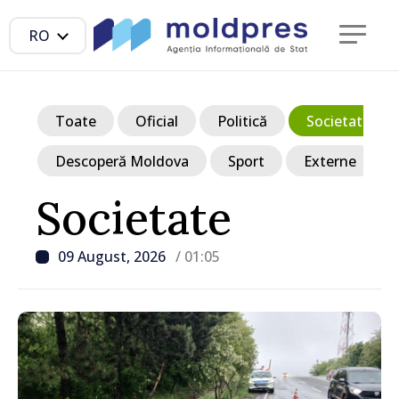
RO
Toate
Oficial
Politică
Societate
Descoperă Moldova
Sport
Externe
Societate
09 August, 2026
/ 01:05