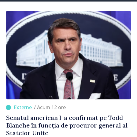
/ Acum 12 ore
Senatul american l-a confirmat pe Todd
Blanche în funcția de procuror general al
Statelor Unite