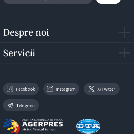
Despre noi
Servicii
Facebook
Instagram
X/Twitter
Telegram