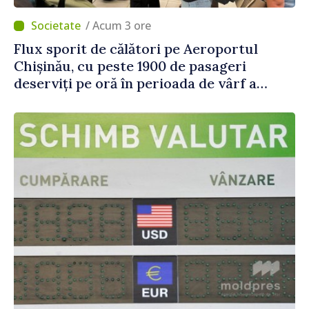
/ Acum 3 ore
Flux sporit de călători pe Aeroportul
Chișinău, cu peste 1900 de pasageri
deserviți pe oră în perioada de vârf a
concediilor