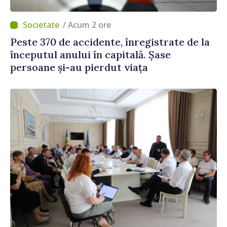
/ Acum 2 ore
Peste 370 de accidente, înregistrate de la
începutul anului în capitală. Șase
persoane și-au pierdut viața