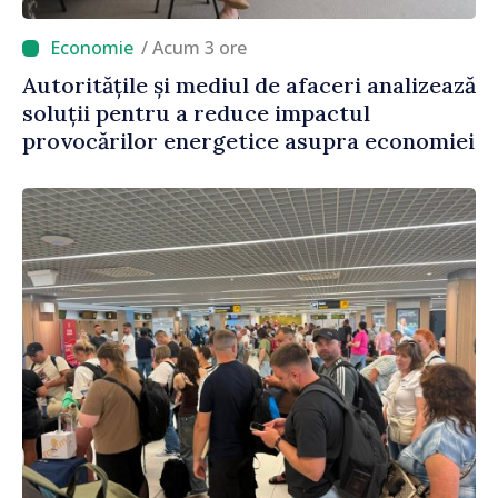
/ Acum 3 ore
Autoritățile și mediul de afaceri analizează
soluții pentru a reduce impactul
provocărilor energetice asupra economiei