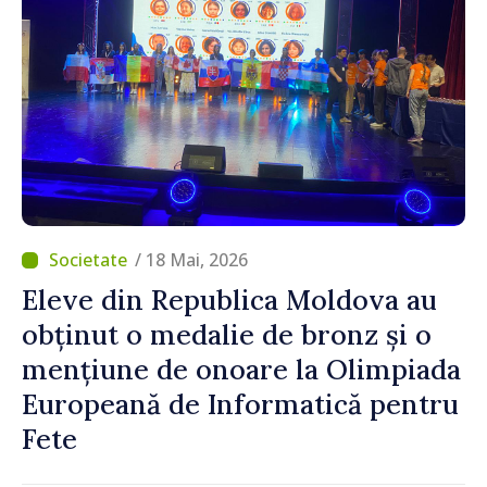
/ 18 Mai, 2026
Eleve din Republica Moldova au
obținut o medalie de bronz și o
mențiune de onoare la Olimpiada
Europeană de Informatică pentru
Fete