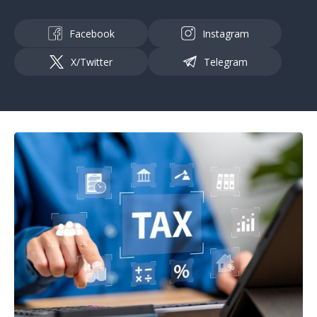
Facebook
Instagram
X/Twitter
Telegram