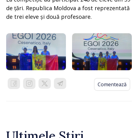
de țări. Republica Moldova a fost reprezentată
de trei eleve și două profesoare.
Comentează
Ultimele Știri