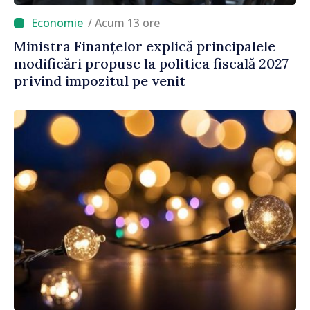
/ Acum 13 ore
Ministra Finanțelor explică principalele
modificări propuse la politica fiscală 2027
privind impozitul pe venit