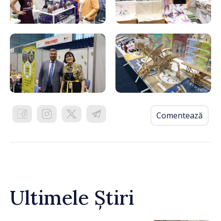
Comentează
Ultimele Știri