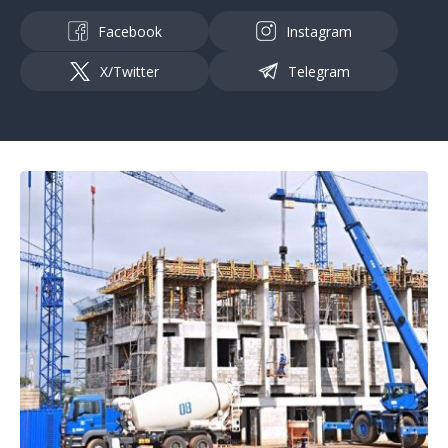
Facebook
Instagram
X/Twitter
Telegram