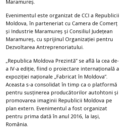
Maramureș.
Evenimentul este organizat de CCI a Republicii
Moldova, în parteneriat cu Camera de Comerț
și Industrie Maramureș și Consiliul Județean
Maramureș, cu sprijinul Organizației pentru
Dezvoltarea Antreprenoriatului.
„Republica Moldova Prezintă” se află la cea de-
a IV-a ediție, fiind o proiectare internațională a
expoziției naționale „Fabricat în Moldova”.
Aceasta s-a consolidat în timp ca o platformă
pentru susținerea producătorilor autohtoni și
promovarea imaginii Republicii Moldova pe
plan extern. Evenimentul a fost organizat
pentru prima dată în anul 2016, la Iași,
România.