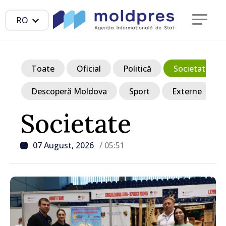
RO
Toate
Oficial
Politică
Societate
Descoperă Moldova
Sport
Externe
Societate
07 August, 2026
/ 05:51