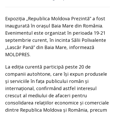
Expoziția „Republica Moldova Prezintă” a fost
inaugurată în orașul Baia Mare din România.
Evenimentul este organizat în perioada 19-21
septembrie curent, în incinta Sălii Polivalente
„Lascăr Pană” din Baia Mare, informează
MOLDPRES.
La ediția curentă participă peste 20 de
companii autohtone, care își expun produsele
și serviciile în fața publicului român și
internațional, confirmând astfel interesul
crescut al mediului de afaceri pentru
consolidarea relațiilor economice și comerciale
dintre Republica Moldova și România, precum