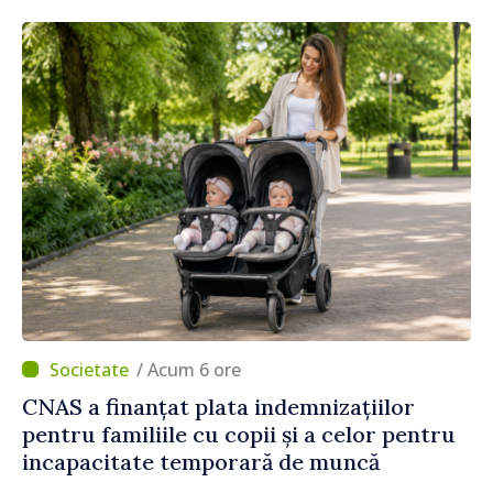
/ Acum 6 ore
CNAS a finanțat plata indemnizațiilor
pentru familiile cu copii și a celor pentru
incapacitate temporară de muncă