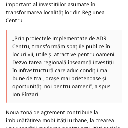
important al investițiilor asumate în
transformarea localităților din Regiunea
Centru.
„Prin proiectele implementate de ADR
Centru, transformăm spațiile publice în
locuri vii, utile și atractive pentru oameni.
Dezvoltarea regională înseamnă investiții
în infrastructură care aduc condiții mai
bune de trai, orașe mai prietenoase și
oportunități noi pentru oameni”, a spus
Ion Pînzari.
Noua zonă de agrement contribuie la
îmbunătățirea mobilității urbane, la crearea