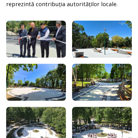
reprezintă contribuția autorităților locale.