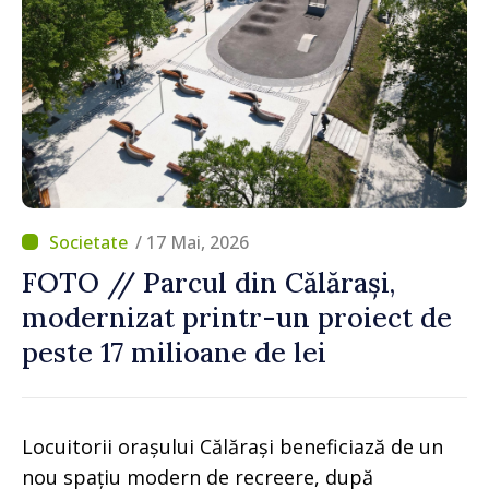
/ 17 Mai, 2026
FOTO // Parcul din Călărași,
modernizat printr-un proiect de
peste 17 milioane de lei
Locuitorii orașului Călărași beneficiază de un
nou spațiu modern de recreere, după