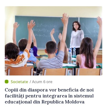
/ Acum 6 ore
Copiii din diaspora vor beneficia de noi
facilități pentru integrarea în sistemul
educațional din Republica Moldova