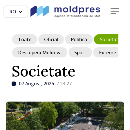
RO
Toate
Oficial
Politică
Societate
Descoperă Moldova
Sport
Externe
Societate
07 August, 2026
/ 23:27