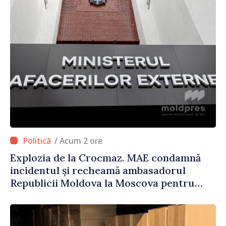
/ Acum 2 ore
Explozia de la Crocmaz. MAE condamnă
incidentul și recheamă ambasadorul
Republicii Moldova la Moscova pentru
consultări