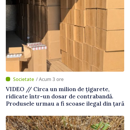
/ Acum 3 ore
VIDEO // Circa un milion de țigarete,
ridicate într-un dosar de contrabandă.
Produsele urmau a fi scoase ilegal din țară