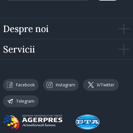
Despre noi
Servicii
Facebook
Instagram
X/Twitter
Telegram