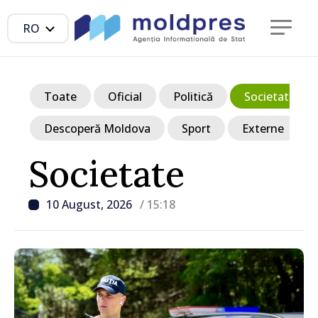
RO
Toate
Oficial
Politică
Societate
Descoperă Moldova
Sport
Externe
Societate
10 August, 2026
/ 15:18