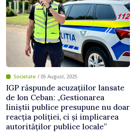
/ 05 August, 2025
IGP răspunde acuzațiilor lansate
de Ion Ceban: „Gestionarea
liniștii publice presupune nu doar
reacția poliției, ci și implicarea
autorităților publice locale”