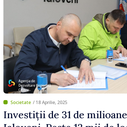
/ 18 Aprilie, 2025
Investiții de 31 de milioane 