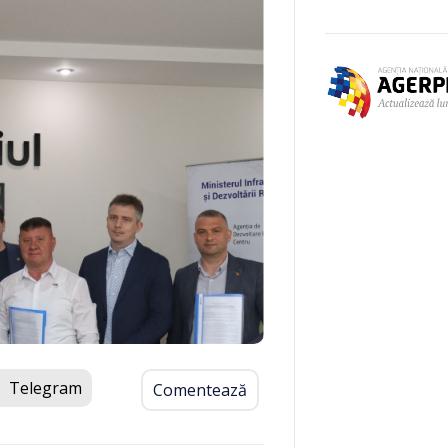
Telegram
Comentează