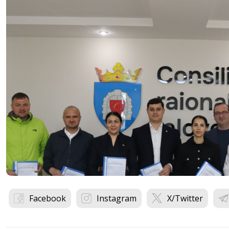
Facebook
Instagram
X/Twitter