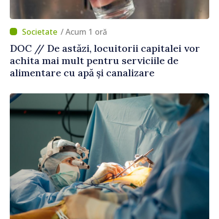
/ Acum 1 oră
DOC // De astăzi, locuitorii capitalei vor
achita mai mult pentru serviciile de
alimentare cu apă și canalizare