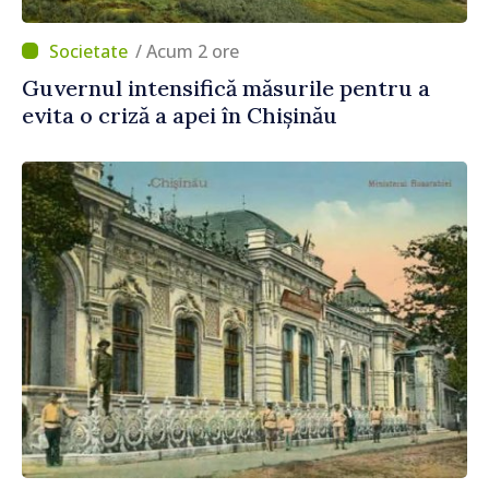
/ Acum 2 ore
Guvernul intensifică măsurile pentru a
evita o criză a apei în Chișinău