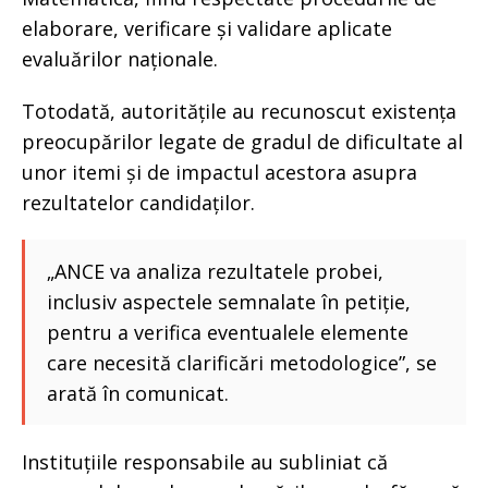
elaborare, verificare și validare aplicate
evaluărilor naționale.
Totodată, autoritățile au recunoscut existența
preocupărilor legate de gradul de dificultate al
unor itemi și de impactul acestora asupra
rezultatelor candidaților.
„ANCE va analiza rezultatele probei,
inclusiv aspectele semnalate în petiție,
pentru a verifica eventualele elemente
care necesită clarificări metodologice”, se
arată în comunicat.
Instituțiile responsabile au subliniat că