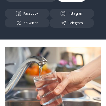
Facebook
Instagram
X/Twitter
Telegram