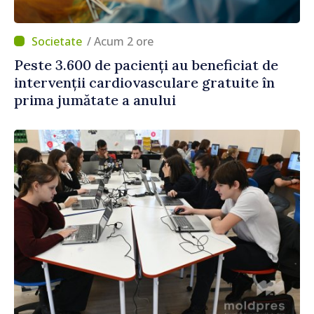
/ Acum 2 ore
Peste 3.600 de pacienți au beneficiat de
intervenții cardiovasculare gratuite în
prima jumătate a anului