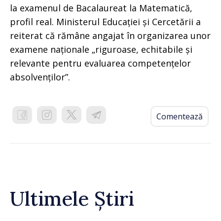
la examenul de Bacalaureat la Matematică,
profil real. Ministerul Educației și Cercetării a
reiterat că rămâne angajat în organizarea unor
examene naționale „riguroase, echitabile și
relevante pentru evaluarea competențelor
absolvenților”.
Comentează
Ultimele Știri