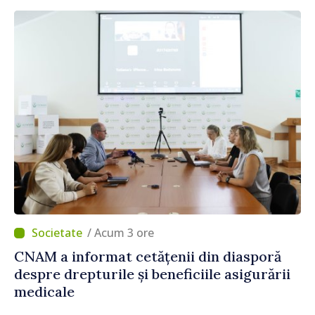
/ Acum 3 ore
CNAM a informat cetățenii din diasporă
despre drepturile și beneficiile asigurării
medicale