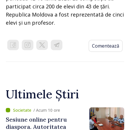
participat circa 200 de elevi din 43 de țări.
Republica Moldova a fost reprezentată de cinci
elevi și un profesor.
Comentează
Ultimele Știri
/ Acum 10 ore
Sesiune online pentru
diaspora. Autoritatea