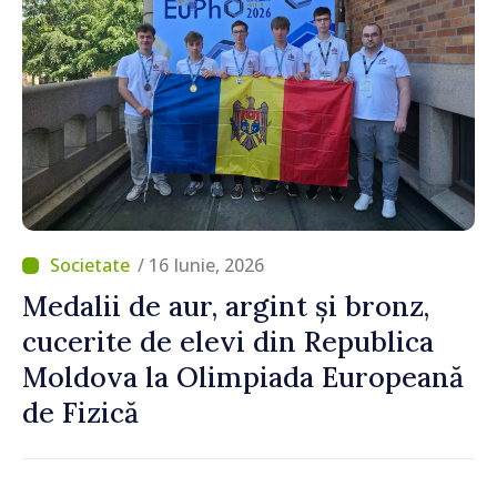
/ 16 Iunie, 2026
Medalii de aur, argint și bronz,
cucerite de elevi din Republica
Moldova la Olimpiada Europeană
de Fizică