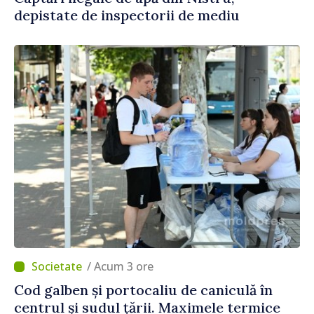
depistate de inspectorii de mediu
/ Acum 3 ore
Cod galben și portocaliu de caniculă în
centrul și sudul țării. Maximele termice