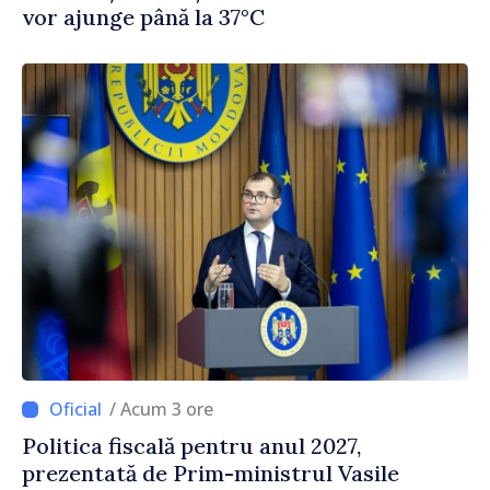
vor ajunge până la 37°C
/ Acum 3 ore
Politica fiscală pentru anul 2027,
prezentată de Prim-ministrul Vasile