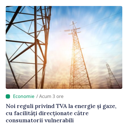
/ Acum 3 ore
Noi reguli privind TVA la energie și gaze,
cu facilități direcționate către
consumatorii vulnerabili