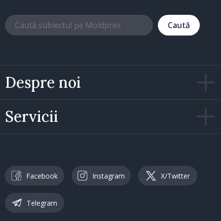
Caută
Despre noi
Servicii
Facebook
Instagram
X/Twitter
Telegram