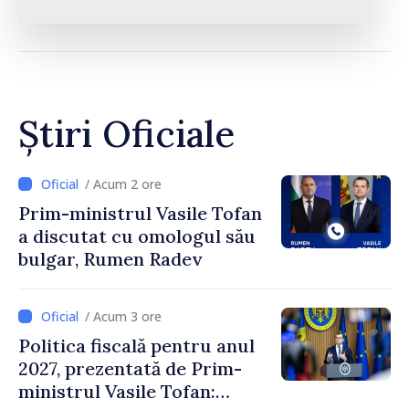
Știri Oficiale
/ Acum 2 ore
Prim-ministrul Vasile Tofan
a discutat cu omologul său
bulgar, Rumen Radev
/ Acum 3 ore
Politica fiscală pentru anul
2027, prezentată de Prim-
ministrul Vasile Tofan: