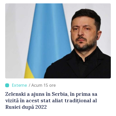
/ Acum 15 ore
Zelenski a ajuns în Serbia, în prima sa
vizită în acest stat aliat tradițional al
Rusiei după 2022