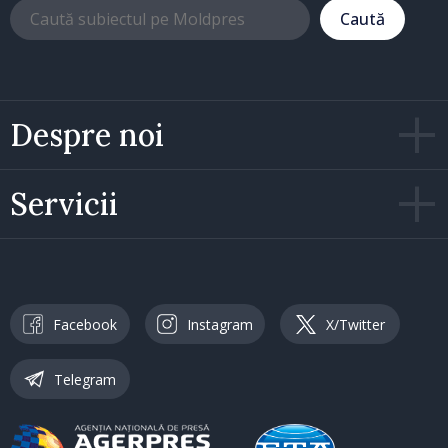
Caută
Despre noi
Servicii
Facebook
Instagram
X/Twitter
Telegram