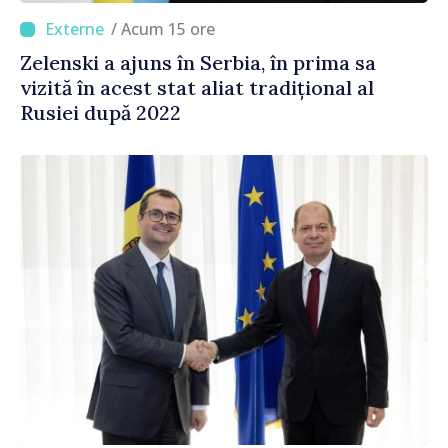
/ Acum 15 ore
Zelenski a ajuns în Serbia, în prima sa
vizită în acest stat aliat tradițional al
Rusiei după 2022