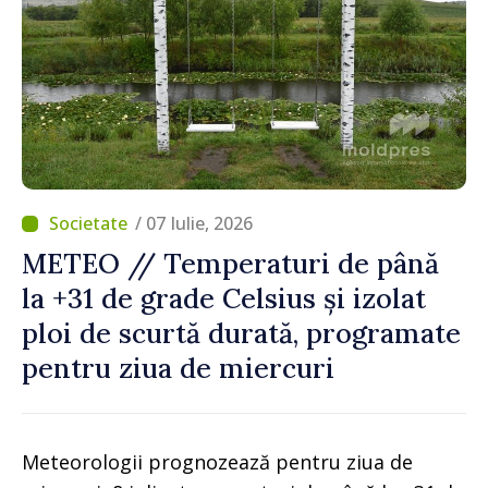
/ 07 Iulie, 2026
METEO // Temperaturi de până
la +31 de grade Celsius și izolat
ploi de scurtă durată, programate
pentru ziua de miercuri
Meteorologii prognozează pentru ziua de