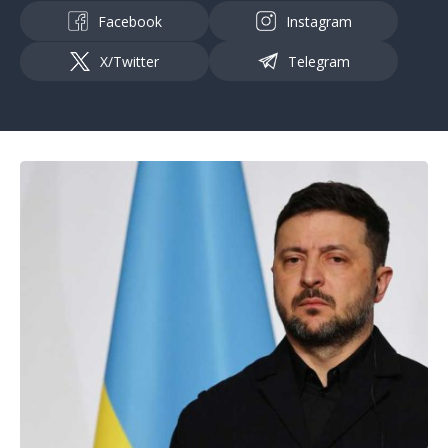
Facebook
Instagram
X/Twitter
Telegram