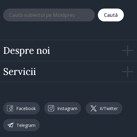
Caută
Despre noi
Servicii
Facebook
Instagram
X/Twitter
Telegram