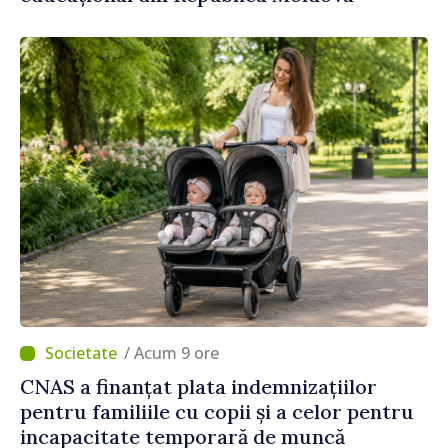
/ Acum 9 ore
CNAS a finanțat plata indemnizațiilor
pentru familiile cu copii și a celor pentru
incapacitate temporară de muncă