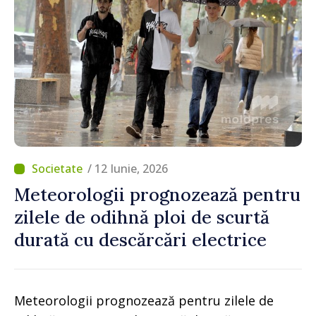
/ 12 Iunie, 2026
Meteorologii prognozează pentru
zilele de odihnă ploi de scurtă
durată cu descărcări electrice
Meteorologii prognozează pentru zilele de