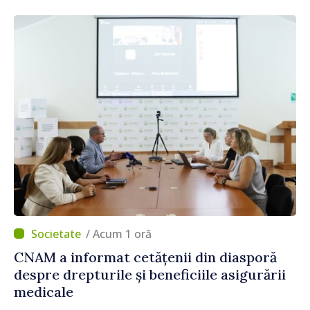
/ Acum 1 oră
CNAM a informat cetățenii din diasporă
despre drepturile și beneficiile asigurării
medicale