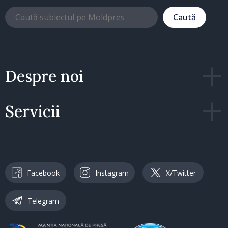
Caută
Despre noi
Servicii
Facebook
Instagram
X/Twitter
Telegram