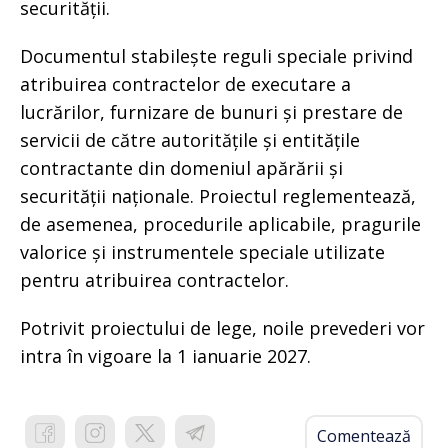
securității.
Documentul stabilește reguli speciale privind
atribuirea contractelor de executare a
lucrărilor, furnizare de bunuri și prestare de
servicii de către autoritățile și entitățile
contractante din domeniul apărării și
securității naționale. Proiectul reglementează,
de asemenea, procedurile aplicabile, pragurile
valorice și instrumentele speciale utilizate
pentru atribuirea contractelor.
Potrivit proiectului de lege, noile prevederi vor
intra în vigoare la 1 ianuarie 2027.
Comentează