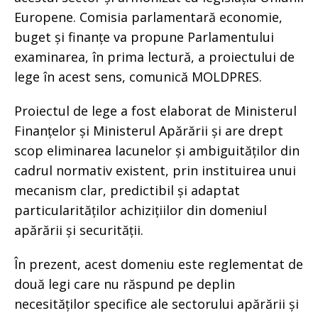
Europene. Comisia parlamentară economie,
buget și finanțe va propune Parlamentului
examinarea, în prima lectură, a proiectului de
lege în acest sens, comunică MOLDPRES.
Proiectul de lege a fost elaborat de Ministerul
Finanțelor și Ministerul Apărării și are drept
scop eliminarea lacunelor și ambiguităților din
cadrul normativ existent, prin instituirea unui
mecanism clar, predictibil și adaptat
particularităților achizițiilor din domeniul
apărării și securității.
În prezent, acest domeniu este reglementat de
două legi care nu răspund pe deplin
necesităților specifice ale sectorului apărării și