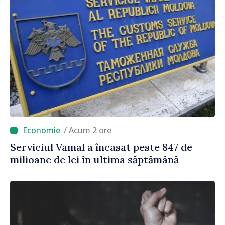
/ Acum 2 ore
Serviciul Vamal a încasat peste 847 de
milioane de lei în ultima săptămână