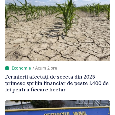
/ Acum 2 ore
Fermierii afectați de seceta din 2025
primesc sprijin financiar de peste 1.400 de
lei pentru fiecare hectar