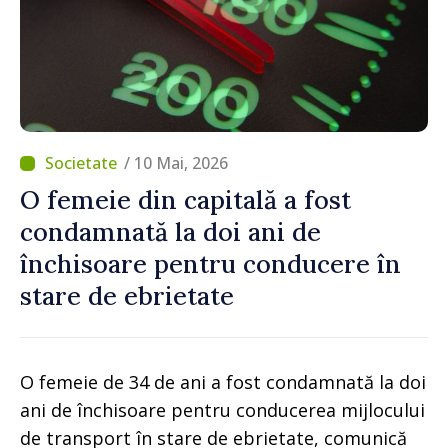
/ 10 Mai, 2026
O femeie din capitală a fost
condamnată la doi ani de
închisoare pentru conducere în
stare de ebrietate
O femeie de 34 de ani a fost condamnată la doi
ani de închisoare pentru conducerea mijlocului
de transport în stare de ebrietate, comunică