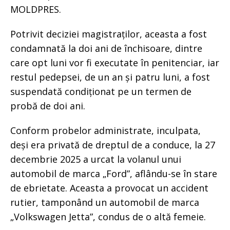
MOLDPRES.
Potrivit deciziei magistraților, aceasta a fost
condamnată la doi ani de închisoare, dintre
care opt luni vor fi executate în penitenciar, iar
restul pedepsei, de un an și patru luni, a fost
suspendată condiționat pe un termen de
probă de doi ani.
Conform probelor administrate, inculpata,
deși era privată de dreptul de a conduce, la 27
decembrie 2025 a urcat la volanul unui
automobil de marca „Ford”, aflându-se în stare
de ebrietate. Aceasta a provocat un accident
rutier, tamponând un automobil de marca
„Volkswagen Jetta”, condus de o altă femeie.