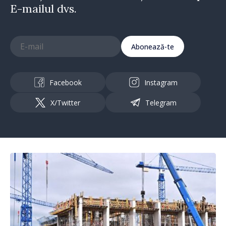
E-mailul dvs.
Abonează-te
Facebook
Instagram
X/Twitter
Telegram