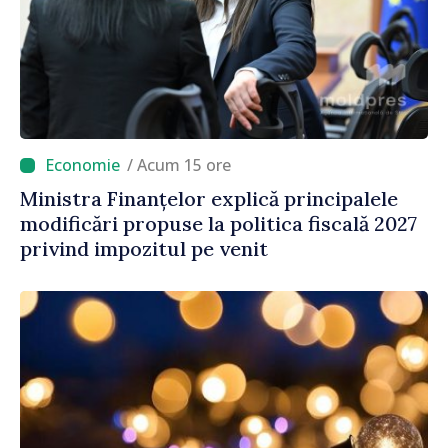
/ Acum 15 ore
Ministra Finanțelor explică principalele
modificări propuse la politica fiscală 2027
privind impozitul pe venit