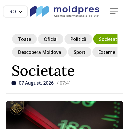
RO
Toate
Oficial
Politică
Societate
Descoperă Moldova
Sport
Externe
Societate
07 August, 2026
/ 07:41