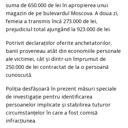
suma de 650.000 de lei în apropierea unui
magazin de pe bulevardul Moscova. A doua zi,
femeia a transmis încă 273.000 de lei,
prejudiciul total ajungând la 923.000 de lei.
Potrivit declarațiilor oferite anchetatorilor,
banii proveneau atât din economiile personale
ale victimei, cât și dintr-un împrumut de
250.000 de lei contractat de la o persoană
cunoscută.
Poliția desfășoară în prezent măsuri speciale
de investigație pentru identificarea
persoanelor implicate și stabilirea tuturor
circumstanțelor în care a fost comisă
infracțiunea.