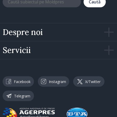
Caută
Despre noi
Servicii
Facebook
Instagram
X/Twitter
Telegram