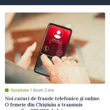
/ Acum 2 ore
Noi cazuri de fraude telefonice și online.
O femeie din Chișinău a transmis