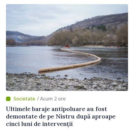
/ Acum 2 ore
Ultimele baraje antipoluare au fost
demontate de pe Nistru după aproape
cinci luni de intervenții