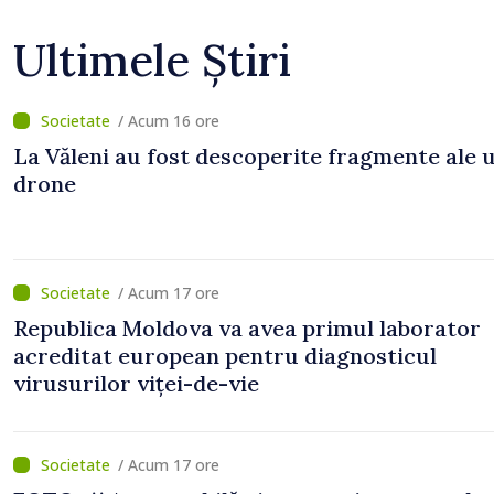
Ultimele Știri
/ Acum 16 ore
La Văleni au fost descoperite fragmente ale 
drone
/ Acum 17 ore
Republica Moldova va avea primul laborator
acreditat european pentru diagnosticul
virusurilor viței-de-vie
/ Acum 17 ore