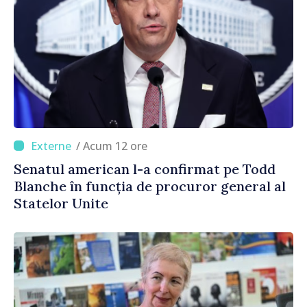
/ Acum 12 ore
Senatul american l-a confirmat pe Todd
Blanche în funcția de procuror general al
Statelor Unite