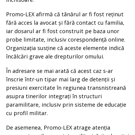
Promo-LEX afirmă că tânărul ar fi fost reținut
fără acces la avocat și fără contact cu familia,
iar dosarul ar fi fost construit pe baza unor
probe limitate, inclusiv corespondență online.
Organizația susține că aceste elemente indică
încălcări grave ale drepturilor omului.
În adresare se mai arată că acest caz s-ar
înscrie într-un tipar mai larg de detenții și
presiuni exercitate în regiunea transnistreană
asupra tinerilor integrați în structuri
paramilitare, inclusiv prin sisteme de educație
cu profil militar.
De asemenea, Promo-LEX atrage atenția