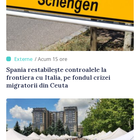
/ Acum 15 ore
Spania restabilește controalele la
frontiera cu Italia, pe fondul crizei
migratorii din Ceuta