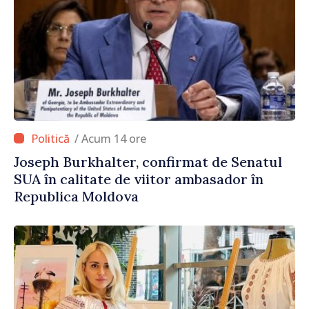
/ Acum 14 ore
Joseph Burkhalter, confirmat de Senatul
SUA în calitate de viitor ambasador în
Republica Moldova