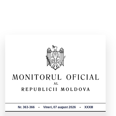
Nr. 363-366
Vineri, 07 august 2026
XXXIII