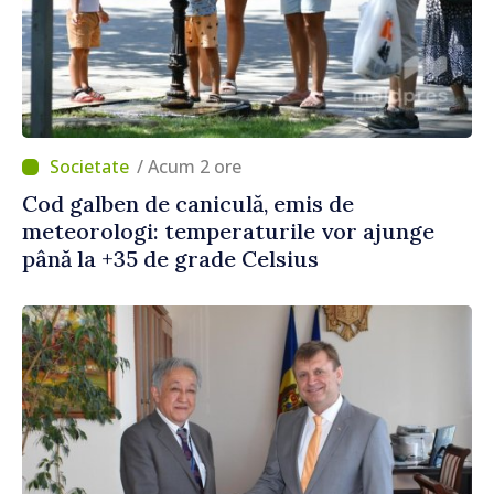
/ Acum 2 ore
Cod galben de caniculă, emis de
meteorologi: temperaturile vor ajunge
până la +35 de grade Celsius