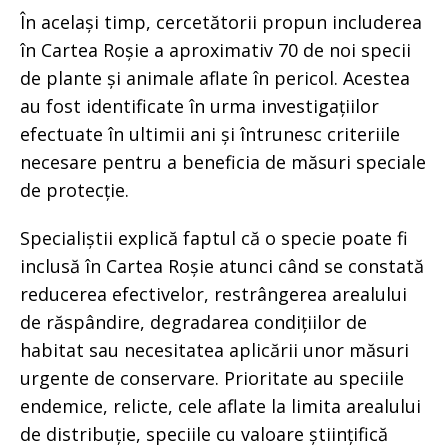
În același timp, cercetătorii propun includerea
în Cartea Roșie a aproximativ 70 de noi specii
de plante și animale aflate în pericol. Acestea
au fost identificate în urma investigațiilor
efectuate în ultimii ani și întrunesc criteriile
necesare pentru a beneficia de măsuri speciale
de protecție.
Specialiștii explică faptul că o specie poate fi
inclusă în Cartea Roșie atunci când se constată
reducerea efectivelor, restrângerea arealului
de răspândire, degradarea condițiilor de
habitat sau necesitatea aplicării unor măsuri
urgente de conservare. Prioritate au speciile
endemice, relicte, cele aflate la limita arealului
de distribuție, speciile cu valoare științifică