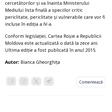
cercetătorilor și va înainta Ministerului
Mediului lista finală a speciilor critic
periclitate, periclitate și vulnerabile care vor fi
incluse în ediția a IV-a.
Conform legislației, Cartea Roșie a Republicii
Moldova este actualizată o dată la zece ani.
Ultima ediție a fost publicată în anul 2015.
Autor:
Bianca Gheorghița
Comentează