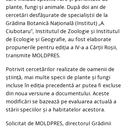
plante, fungi și animale. După doi ani de
cercetări desfășurate de specialiștii de la
Grădina Botanică Națională (Institut) „A.
Ciubotaru”, Institutul de Zoologie și Institutul
de Ecologie și Geografie, au fost elaborate
propunerile pentru ediția a IV-a a Cărții Roșii,
transmite MOLDPRES.
Potrivit cercetărilor realizate de oamenii de
știință, mai multe specii de plante și fungi
incluse în ediția precedentă ar putea fi excluse
din noua versiune a documentului. Aceste
modificări se bazează pe evaluarea actuală a
stării speciilor și a habitatelor acestora.
Solicitat de MOLDPRES, directorul Grădinii