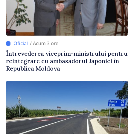
/ Acum 3 ore
Întrevederea viceprim-ministrului pentru
reintegrare cu ambasadorul Japoniei în
Republica Moldova