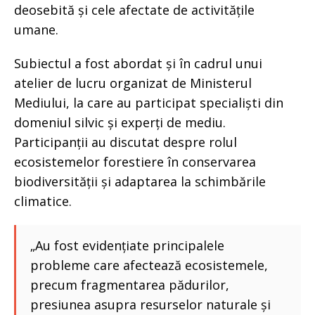
deosebită și cele afectate de activitățile
umane.
Subiectul a fost abordat și în cadrul unui
atelier de lucru organizat de Ministerul
Mediului, la care au participat specialiști din
domeniul silvic și experți de mediu.
Participanții au discutat despre rolul
ecosistemelor forestiere în conservarea
biodiversității și adaptarea la schimbările
climatice.
„Au fost evidențiate principalele
probleme care afectează ecosistemele,
precum fragmentarea pădurilor,
presiunea asupra resurselor naturale și