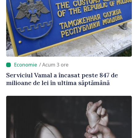
/ Acum 3 ore
Serviciul Vamal a încasat peste 847 de
milioane de lei în ultima săptămână