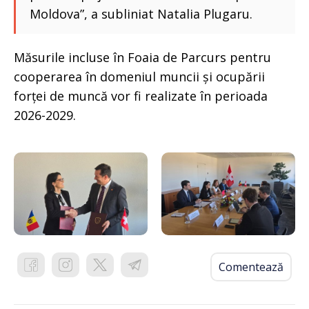
Moldova”, a subliniat Natalia Plugaru.
Măsurile incluse în Foaia de Parcurs pentru
cooperarea în domeniul muncii și ocupării
forței de muncă vor fi realizate în perioada
2026-2029.
Comentează