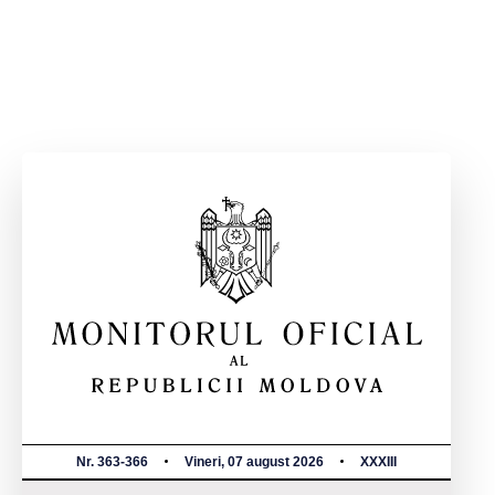
Nr. 363-366
Vineri, 07 august 2026
XXXIII