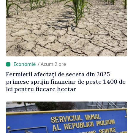
/ Acum 2 ore
Fermierii afectați de seceta din 2025
primesc sprijin financiar de peste 1.400 de
lei pentru fiecare hectar