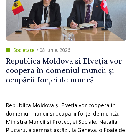
/ 08 Iunie, 2026
Republica Moldova și Elveția vor
coopera în domeniul muncii și
ocupării forței de muncă
Republica Moldova și Elveția vor coopera în
domeniul muncii și ocupării forței de muncă.
Ministra Muncii și Protecției Sociale, Natalia
Plugaru, a semnat astăzi, la Geneva, o Foaie de