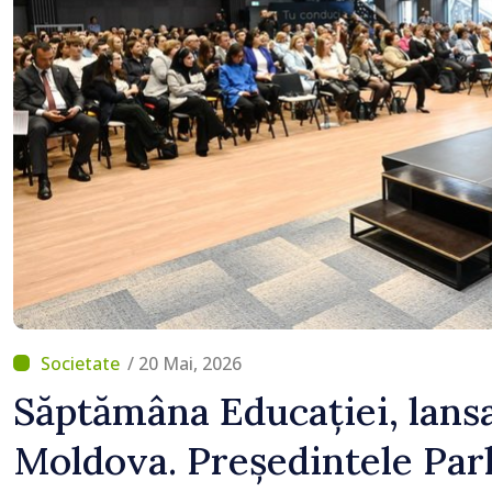
/ 20 Mai, 2026
Săptămâna Educației, lansa
Moldova. Președintele Par