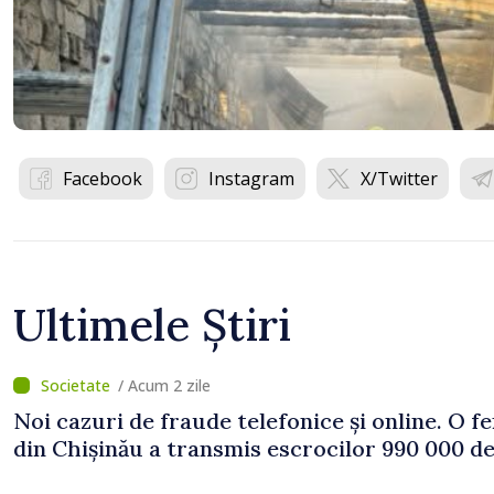
Facebook
Instagram
X/Twitter
Ultimele Știri
/ Acum 2 zile
Noi cazuri de fraude telefonice și online. O f
din Chișinău a transmis escrocilor 990 000 de