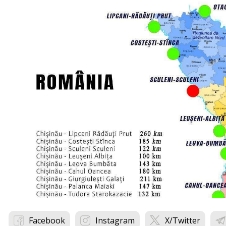
Facebook
Instagram
X/Twitter