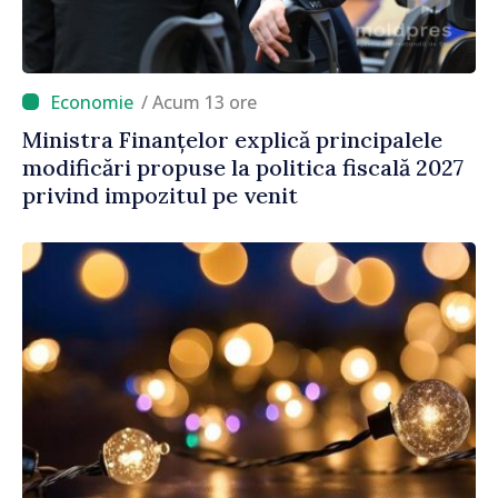
/ Acum 13 ore
Ministra Finanțelor explică principalele
modificări propuse la politica fiscală 2027
privind impozitul pe venit