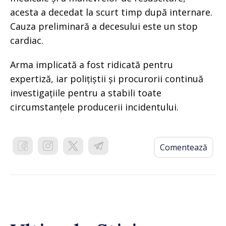
acesta a decedat la scurt timp după internare.
Cauza preliminară a decesului este un stop
cardiac.
Arma implicată a fost ridicată pentru
expertiză, iar polițiștii și procurorii continuă
investigațiile pentru a stabili toate
circumstanțele producerii incidentului.
Comentează