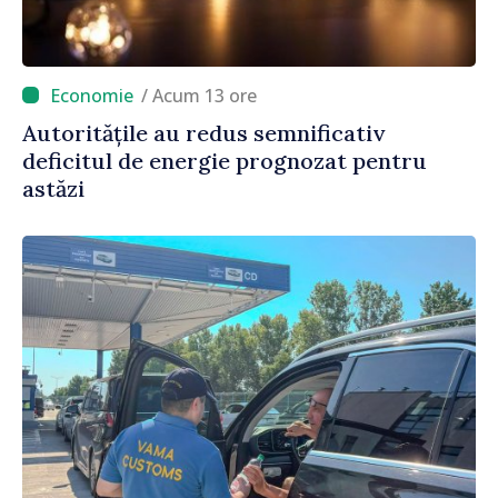
/ Acum 13 ore
Autoritățile au redus semnificativ
deficitul de energie prognozat pentru
astăzi