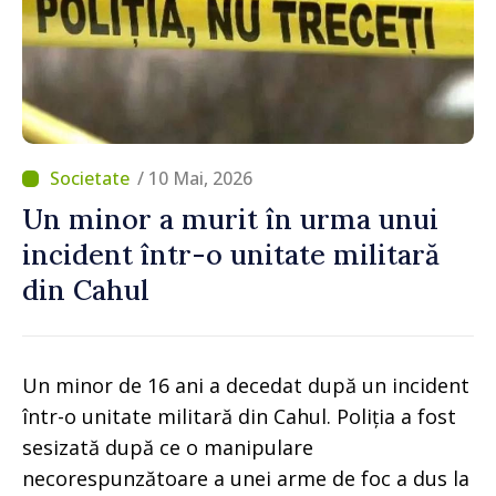
/ 10 Mai, 2026
Un minor a murit în urma unui
incident într-o unitate militară
din Cahul
Un minor de 16 ani a decedat după un incident
într-o unitate militară din Cahul. Poliția a fost
sesizată după ce o manipulare
necorespunzătoare a unei arme de foc a dus la