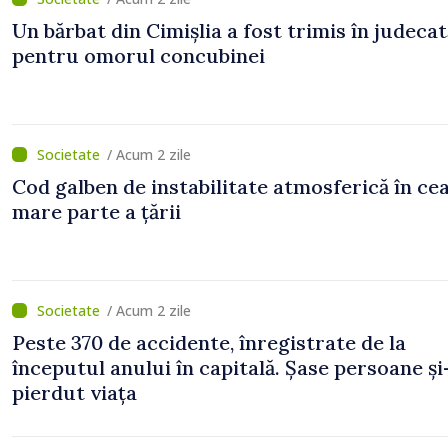
Un bărbat din Cimișlia a fost trimis în judecat
pentru omorul concubinei
/ Acum 2 zile
Cod galben de instabilitate atmosferică în ce
mare parte a țării
/ Acum 2 zile
Peste 370 de accidente, înregistrate de la
începutul anului în capitală. Șase persoane și
pierdut viața