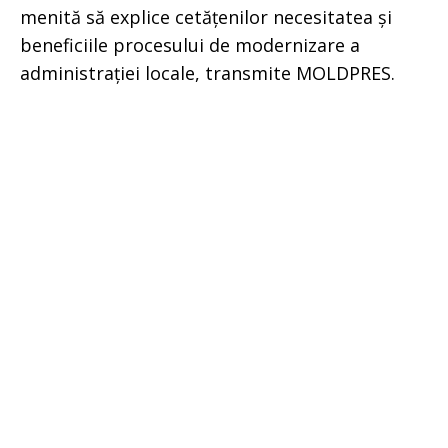
menită să explice cetățenilor necesitatea și
beneficiile procesului de modernizare a
administrației locale, transmite MOLDPRES.