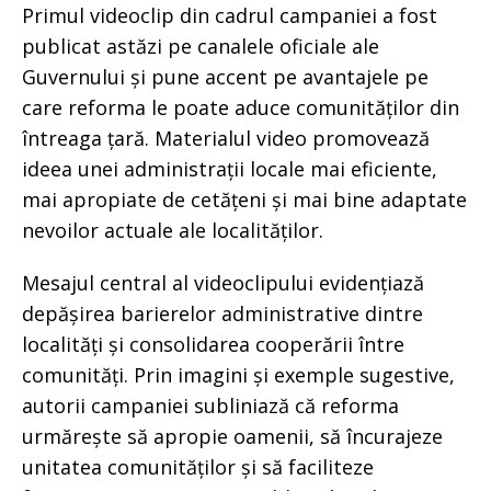
Primul videoclip din cadrul campaniei a fost
publicat astăzi pe canalele oficiale ale
Guvernului și pune accent pe avantajele pe
care reforma le poate aduce comunităților din
întreaga țară. Materialul video promovează
ideea unei administrații locale mai eficiente,
mai apropiate de cetățeni și mai bine adaptate
nevoilor actuale ale localităților.
Mesajul central al videoclipului evidențiază
depășirea barierelor administrative dintre
localități și consolidarea cooperării între
comunități. Prin imagini și exemple sugestive,
autorii campaniei subliniază că reforma
urmărește să apropie oamenii, să încurajeze
unitatea comunităților și să faciliteze