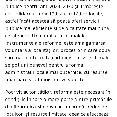
publice pentru anii 2023–2030 și urmărește
consolidarea capacității autorităților locale,
astfel încât acestea să poată oferi servicii
publice mai eficiente și de o calitate mai bună
cetățenilor. Unul dintre principalele
instrumente ale reformei este amalgamarea
voluntară a localităților, proces prin care două
sau mai multe unități administrativ-teritoriale
se pot uni benevol pentru a forma
administrații locale mai puternice, cu resurse
financiare și administrative sporite.
Potrivit autorităților, reforma este necesară în
condițiile în care o mare parte dintre primăriile
din Republica Moldova au un număr redus de
locuitori și resurse limitate, ceea ce afectează