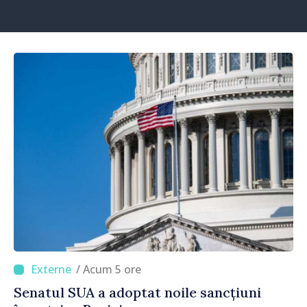
/ Acum 5 ore
Senatul SUA a adoptat noile sancțiuni