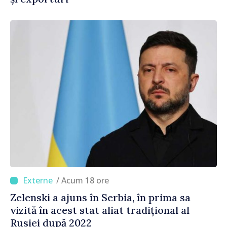
/ Acum 18 ore
Zelenski a ajuns în Serbia, în prima sa
vizită în acest stat aliat tradițional al
Rusiei după 2022