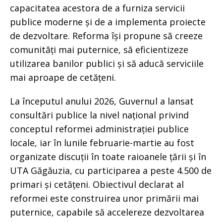
capacitatea acestora de a furniza servicii
publice moderne și de a implementa proiecte
de dezvoltare. Reforma își propune să creeze
comunități mai puternice, să eficientizeze
utilizarea banilor publici și să aducă serviciile
mai aproape de cetățeni.
La începutul anului 2026, Guvernul a lansat
consultări publice la nivel național privind
conceptul reformei administrației publice
locale, iar în lunile februarie-martie au fost
organizate discuții în toate raioanele țării și în
UTA Găgăuzia, cu participarea a peste 4.500 de
primari și cetățeni. Obiectivul declarat al
reformei este construirea unor primării mai
puternice, capabile să accelereze dezvoltarea