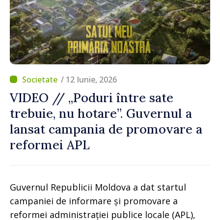
/ 12 Iunie, 2026
VIDEO // „Poduri între sate
trebuie, nu hotare”. Guvernul a
lansat campania de promovare a
reformei APL
Guvernul Republicii Moldova a dat startul
campaniei de informare și promovare a
reformei administrației publice locale (APL),