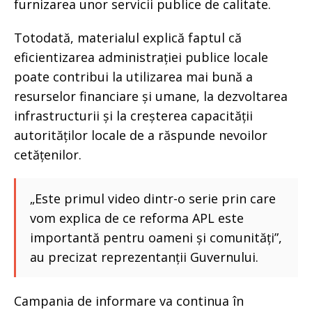
furnizarea unor servicii publice de calitate.
Totodată, materialul explică faptul că
eficientizarea administrației publice locale
poate contribui la utilizarea mai bună a
resurselor financiare și umane, la dezvoltarea
infrastructurii și la creșterea capacității
autorităților locale de a răspunde nevoilor
cetățenilor.
„Este primul video dintr-o serie prin care
vom explica de ce reforma APL este
importantă pentru oameni și comunități”,
au precizat reprezentanții Guvernului.
Campania de informare va continua în