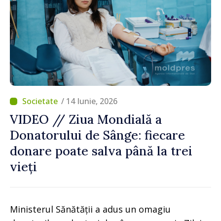
/ 14 Iunie, 2026
VIDEO // Ziua Mondială a
Donatorului de Sânge: fiecare
donare poate salva până la trei
vieți
Ministerul Sănătății a adus un omagiu