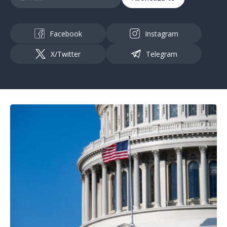
Facebook
Instagram
X/Twitter
Telegram