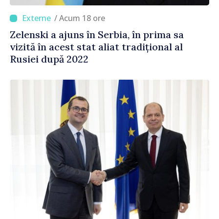
/ Acum 18 ore
Zelenski a ajuns în Serbia, în prima sa
vizită în acest stat aliat tradițional al
Rusiei după 2022