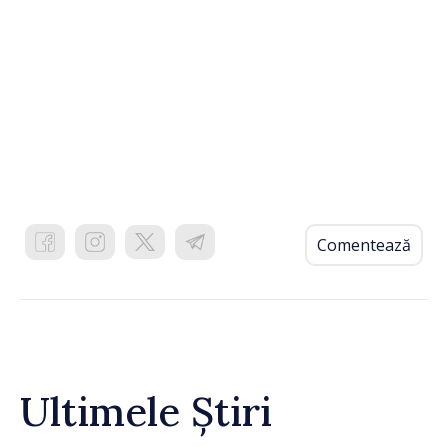
Comentează
Ultimele Știri