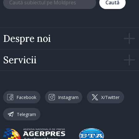
Caută
Despre noi
Servicii
Facebook
Instagram
X/Twitter
Telegram