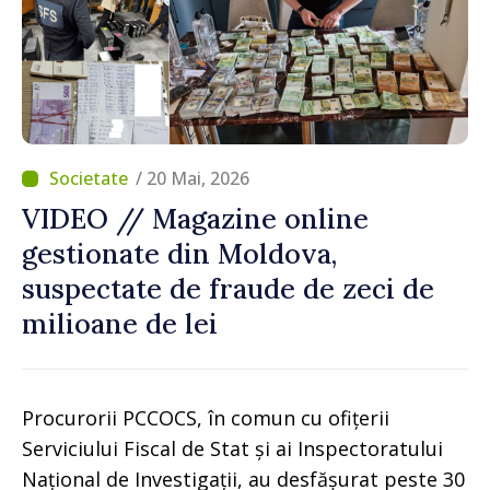
/ 20 Mai, 2026
VIDEO // Magazine online
gestionate din Moldova,
suspectate de fraude de zeci de
milioane de lei
Procurorii PCCOCS, în comun cu ofițerii
Serviciului Fiscal de Stat și ai Inspectoratului
Național de Investigații, au desfășurat peste 30