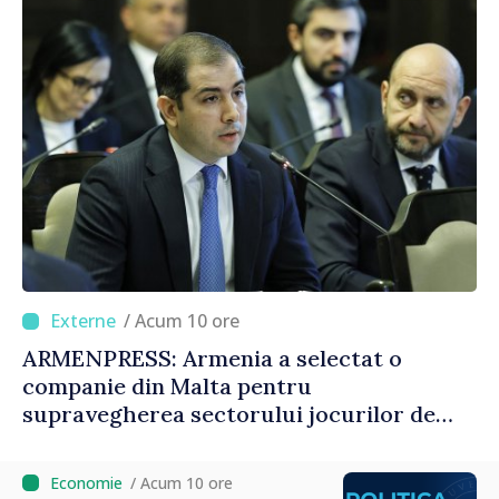
/ Acum 10 ore
ARMENPRESS: Armenia a selectat o
companie din Malta pentru
supravegherea sectorului jocurilor de
noroc
/ Acum 10 ore