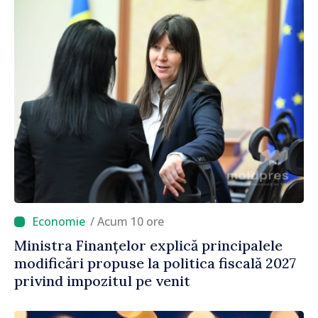
/ Acum 10 ore
Ministra Finanțelor explică principalele
modificări propuse la politica fiscală 2027
privind impozitul pe venit