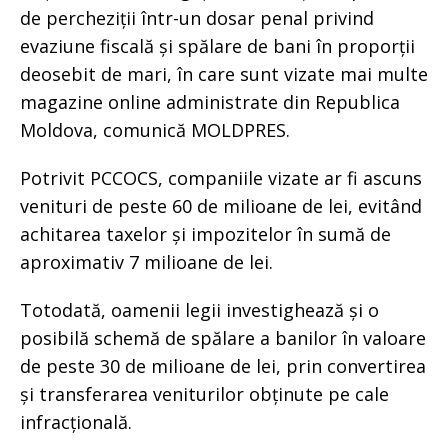
de percheziții într-un dosar penal privind
evaziune fiscală și spălare de bani în proporții
deosebit de mari, în care sunt vizate mai multe
magazine online administrate din Republica
Moldova, comunică MOLDPRES.
Potrivit PCCOCS, companiile vizate ar fi ascuns
venituri de peste 60 de milioane de lei, evitând
achitarea taxelor și impozitelor în sumă de
aproximativ 7 milioane de lei.
Totodată, oamenii legii investighează și o
posibilă schemă de spălare a banilor în valoare
de peste 30 de milioane de lei, prin convertirea
și transferarea veniturilor obținute pe cale
infracțională.