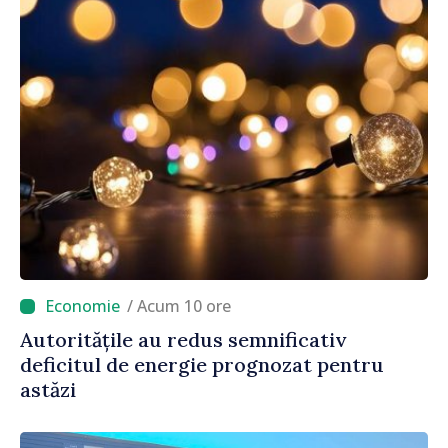
/ Acum 10 ore
Autoritățile au redus semnificativ
deficitul de energie prognozat pentru
astăzi