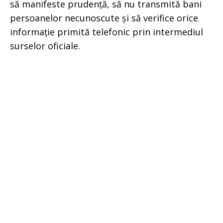
să manifeste prudență, să nu transmită bani
persoanelor necunoscute și să verifice orice
informație primită telefonic prin intermediul
surselor oficiale.