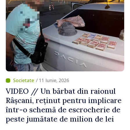
/ 11 Iunie, 2026
VIDEO // Un bărbat din raionul
Râșcani, reținut pentru implicare
într-o schemă de escrocherie de
peste jumătate de milion de lei