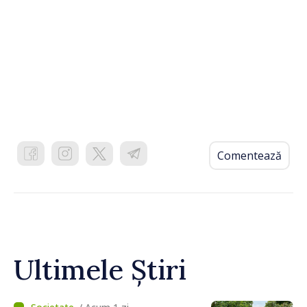
Comentează
Ultimele Știri