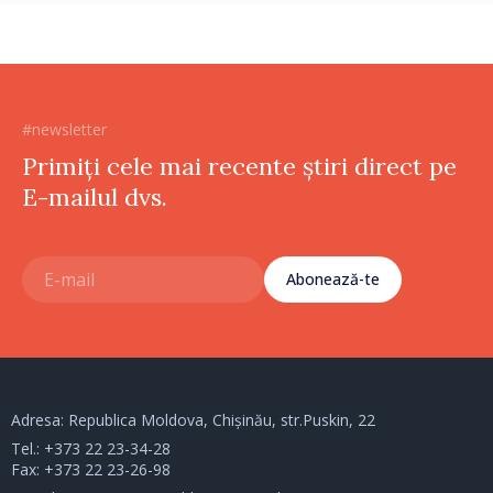
#newsletter
Primiți cele mai recente știri direct pe
E-mailul dvs.
Abonează-te
Adresa: Republica Moldova, Chișinău, str.Puskin, 22
Tel.:
+373 22 23-34-28
Fax: +373 22 23-26-98