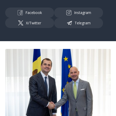
Facebook
Instagram
X/Twitter
Telegram