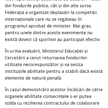
din fondurile publice, cât și din alte surse.
Federația a organizat deplasări la competiții
internaționale care nu se regăseau în
programul aprobat de minister. Mai grav,
pentru unele dintre aceste evenimente nu
există dovezi că sportivii au participat efectiv.
În urma evaluării, Ministerul Educației și
Cercetării a cerut returnarea fondurilor
utilizate necorespunzător și va sesiza
instituțiile abilitate pentru a stabili dacă există
elemente de natură penală.
În cazul demonstrării acestor încălcări de către
organele abilitate consecințele s-ar putea
solda cu rezilierea contractului de colaborare