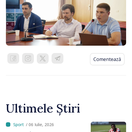
Comentează
Ultimele Știri
/ 06 Iulie, 2026