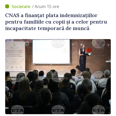
/ Acum 15 ore
CNAS a finanțat plata indemnizațiilor
pentru familiile cu copii și a celor pentru
incapacitate temporară de muncă