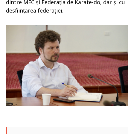
dintre MEC și Federația de Karate-do, dar și cu
desființarea federației.