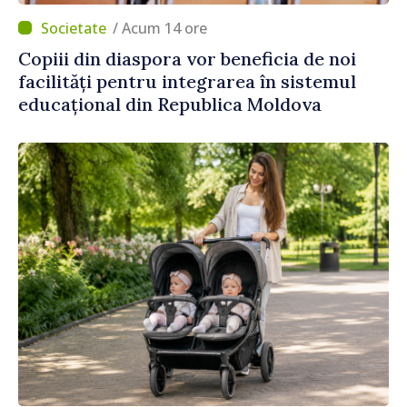
/ Acum 14 ore
Copiii din diaspora vor beneficia de noi
facilități pentru integrarea în sistemul
educațional din Republica Moldova