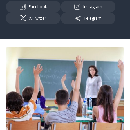
Facebook
Instagram
X/Twitter
Telegram