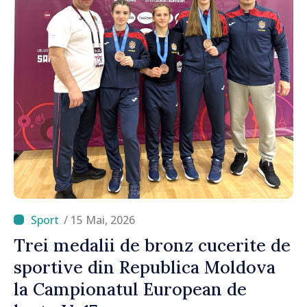
/ 15 Mai, 2026
Trei medalii de bronz cucerite de
sportive din Republica Moldova
la Campionatul European de