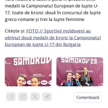
medalii la Campionatul European de lupte U-
17, toate de bronz: două în concursul de lupte
greco-romane și trei la lupte feminine.
Citește și:
FOTO // Sportivii moldoveni au
obținut două medalii de bronz la Campionatul
European de lupte U-17 din Bulgaria
Comentează