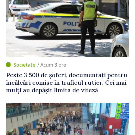
/ Acum 3 ore
Peste 3 500 de șoferi, documentați pentru
încălcări comise în traficul rutier. Cei mai
mulți au depășit limita de viteză