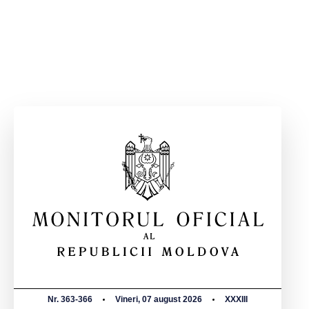
Nr. 363-366
Vineri, 07 august 2026
XXXIII