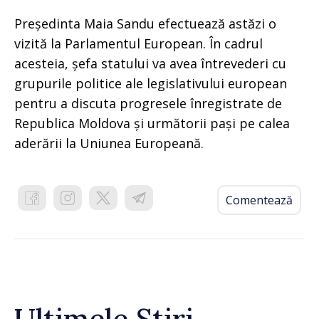
Președinta Maia Sandu efectuează astăzi o
vizită la Parlamentul European. În cadrul
acesteia, șefa statului va avea întrevederi cu
grupurile politice ale legislativului european
pentru a discuta progresele înregistrate de
Republica Moldova și următorii pași pe calea
aderării la Uniunea Europeană.
Comentează
Ultimele Știri