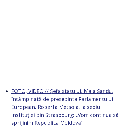
FOTO, VIDEO // Șefa statului, Maia Sandu,
întâmpinată de președinta Parlamentului
European, Roberta Metsola, la sediul
instituției din Strasbourg: „Vom continua să
sprijinim Republica Moldova”