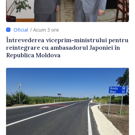
/ Acum 3 ore
Întrevederea viceprim-ministrului pentru
reintegrare cu ambasadorul Japoniei în
Republica Moldova