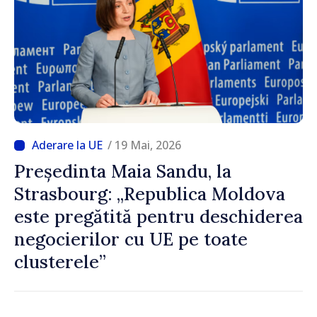
/ 19 Mai, 2026
Președinta Maia Sandu, la
Strasbourg: „Republica Moldova
este pregătită pentru deschiderea
negocierilor cu UE pe toate
clusterele”