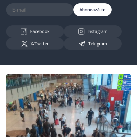
Abonează-te
Facebook
Instagram
X/Twitter
Telegram