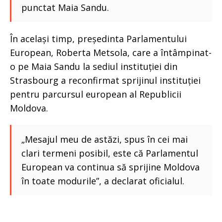
punctat Maia Sandu.
În același timp, președinta Parlamentului
European, Roberta Metsola, care a întâmpinat-
o pe Maia Sandu la sediul instituției din
Strasbourg a reconfirmat sprijinul instituției
pentru parcursul european al Republicii
Moldova.
„Mesajul meu de astăzi, spus în cei mai
clari termeni posibil, este că Parlamentul
European va continua să sprijine Moldova
în toate modurile”, a declarat oficialul.