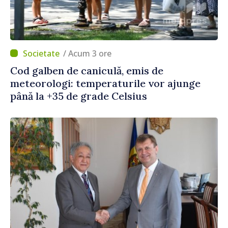
/ Acum 3 ore
Cod galben de caniculă, emis de
meteorologi: temperaturile vor ajunge
până la +35 de grade Celsius