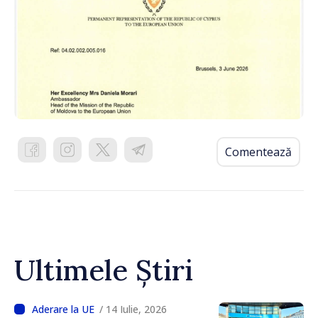
Comentează
Ultimele Știri
/ 14 Iulie, 2026