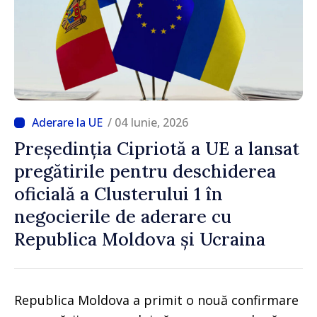
/ 04 Iunie, 2026
Președinția Cipriotă a UE a lansat
pregătirile pentru deschiderea
oficială a Clusterului 1 în
negocierile de aderare cu
Republica Moldova și Ucraina
Republica Moldova a primit o nouă confirmare