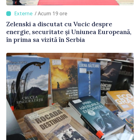
/ Acum 19 ore
Zelenski a discutat cu Vucic despre
energie, securitate și Uniunea Europeană,
în prima sa vizită în Serbia