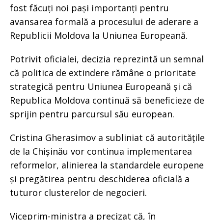
fost făcuți noi pași importanți pentru
avansarea formală a procesului de aderare a
Republicii Moldova la Uniunea Europeană.
Potrivit oficialei, decizia reprezintă un semnal
că politica de extindere rămâne o prioritate
strategică pentru Uniunea Europeană și că
Republica Moldova continuă să beneficieze de
sprijin pentru parcursul său european.
Cristina Gherasimov a subliniat că autoritățile
de la Chișinău vor continua implementarea
reformelor, alinierea la standardele europene
și pregătirea pentru deschiderea oficială a
tuturor clusterelor de negocieri.
Viceprim-ministra a precizat că, în