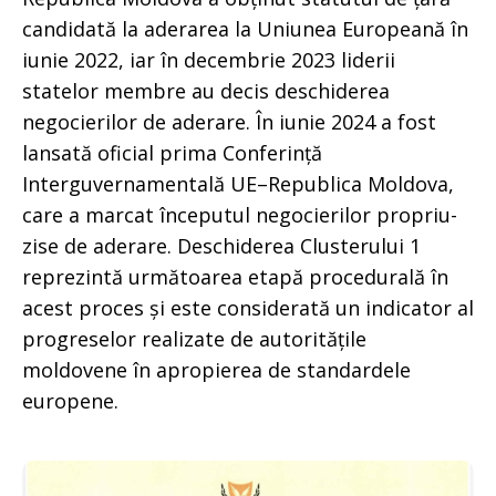
candidată la aderarea la Uniunea Europeană în
iunie 2022, iar în decembrie 2023 liderii
statelor membre au decis deschiderea
negocierilor de aderare. În iunie 2024 a fost
lansată oficial prima Conferință
Interguvernamentală UE–Republica Moldova,
care a marcat începutul negocierilor propriu-
zise de aderare. Deschiderea Clusterului 1
reprezintă următoarea etapă procedurală în
acest proces și este considerată un indicator al
progreselor realizate de autoritățile
moldovene în apropierea de standardele
europene.