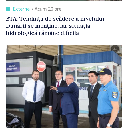
/ Acum 20 ore
BTA: Tendința de scădere a nivelului
Dunării se menține, iar situația
hidrologică rămâne dificilă