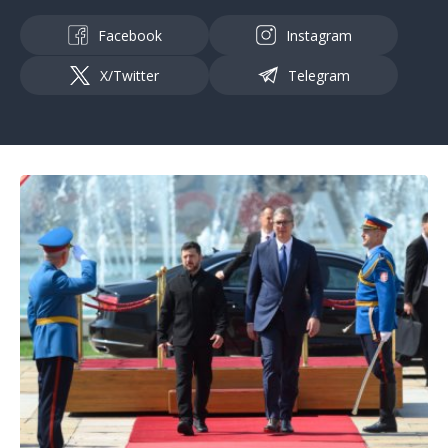
Facebook
Instagram
X/Twitter
Telegram