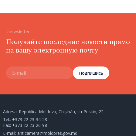
#newsletter
Получайте последние новости прямо
на вашу электронную почту
Подпишись
Adresa: Republica Moldova, Chișinău, str.Puskin, 22
Tel.:
+373 22 23-34-28
Fax: +373 22 23-26-98
E-mail:
anticamera@moldpres.gov.md