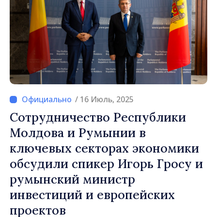
/ 16 Июль, 2025
Сотрудничество Республики
Молдова и Румынии в
ключевых секторах экономики
обсудили спикер Игорь Гросу и
румынский министр
инвестиций и европейских
проектов