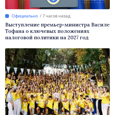
/ 7 часов назад
Выступление премьер-министра Василе
Тофана о ключевых положениях
налоговой политики на 2027 год