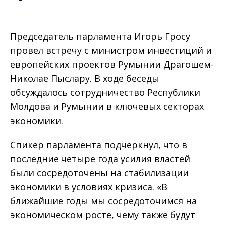
Председатель парламента Игорь Гросу
провел встречу с министром инвестиций и
европейских проектов Румынии Драгошем-
Николае Пыслару. В ходе беседы
обсуждалось сотрудничество Республики
Молдова и Румынии в ключевых секторах
экономики.
Спикер парламента подчеркнул, что в
последние четыре года усилия властей
были сосредоточены на стабилизации
экономики в условиях кризиса. «В
ближайшие годы мы сосредоточимся на
экономическом росте, чему также будут