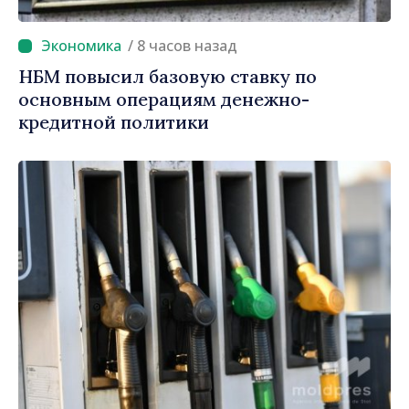
/ 8 часов назад
НБМ повысил базовую ставку по
основным операциям денежно-
кредитной политики