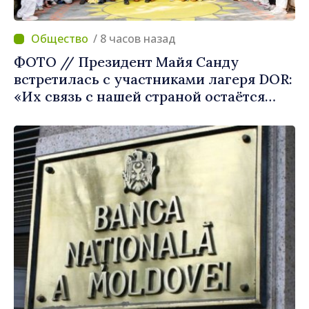
/ 8 часов назад
ФОТО // Президент Майя Санду
встретилась с участниками лагеря DOR:
«Их связь с нашей страной остаётся
крепкой»