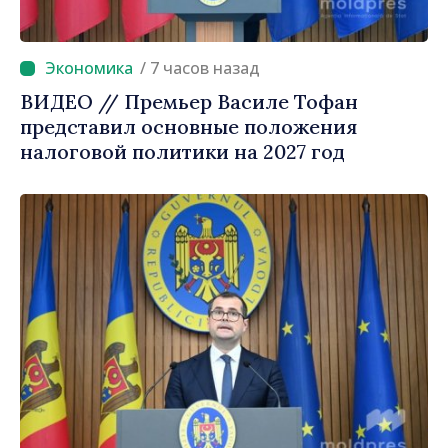
/ 7 часов назад
ВИДЕО // Премьер Василе Тофан
представил основные положения
налоговой политики на 2027 год