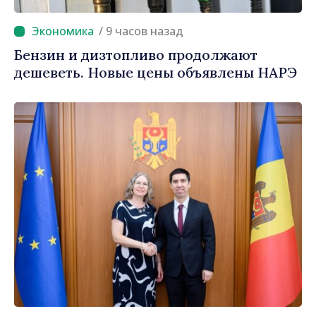
/ 9 часов назад
Бензин и дизтопливо продолжают
дешеветь. Новые цены объявлены НАРЭ