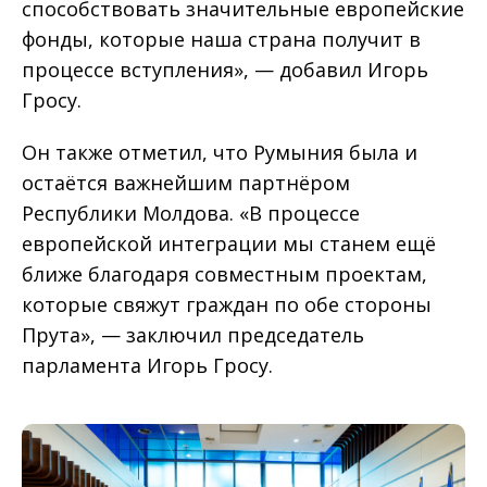
способствовать значительные европейские
фонды, которые наша страна получит в
процессе вступления», — добавил Игорь
Гросу.
Он также отметил, что Румыния была и
остаётся важнейшим партнёром
Республики Молдова. «В процессе
европейской интеграции мы станем ещё
ближе благодаря совместным проектам,
которые свяжут граждан по обе стороны
Прута», — заключил председатель
парламента Игорь Гросу.