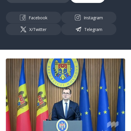
Facebook
Instagram
X/Twitter
Telegram