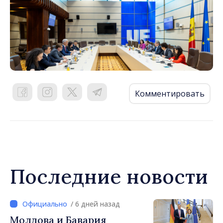
Комментировать
Последние новости
/ 6 дней назад
Молдова и Бавария