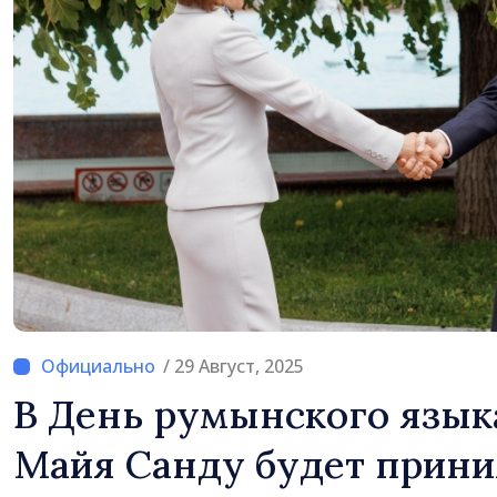
Молдова
/ 29 Август, 2025
В День румынского язык
Майя Санду будет прини