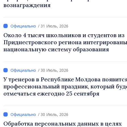
вознаграждения
/ 31 Июль, 2026
Около 4 тысяч школьников и студентов из
Приднестровского региона интегрированы
национальную систему образования
/ 30 Июль, 2026
У тренеров в Республике Молдова появитс
профессиональный праздник, который буд
отмечаться ежегодно 25 сентября
/ 30 Июль, 2026
Обработка персональных данных в целях