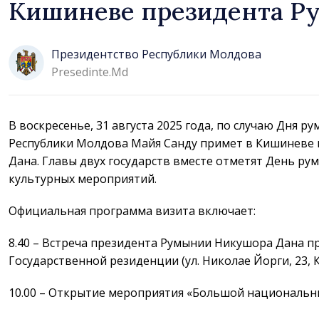
Кишиневе президента Р
Президентство Республики Молдова
Presedinte.md
В воскресенье, 31 августа 2025 года, по случаю Дня р
Республики Молдова Майя Санду примет в Кишиневе
Дана. Главы двух государств вместе отметят День ру
культурных мероприятий.
Официальная программа визита включает:
8.40 – Встреча президента Румынии Никушора Дана п
Государственной резиденции (ул. Николае Йорги, 23, 
10.00 – Открытие мероприятия «Большой национальн