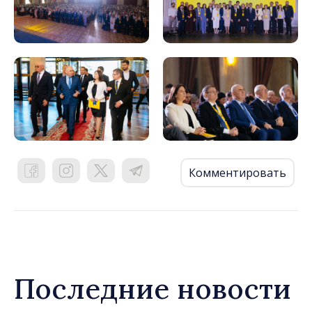
Комментировать
Последние новости