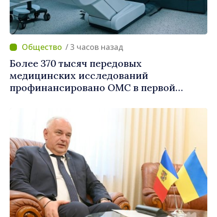
/ 3 часов назад
Более 370 тысяч передовых
медицинских исследований
профинансировано ОМС в первой
половине года