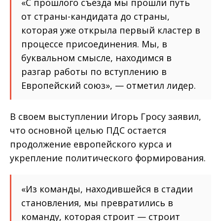
«С прошлого съезда мы прошли путь
от страны-кандидата до страны,
которая уже открыла первый кластер в
процессе присоединения. Мы, в
буквальном смысле, находимся в
разгар работы по вступлению в
Европейский союз», — отметил лидер.
В своем выступлении Игорь Гросу заявил,
что основной целью ПДС остается
продолжение европейского курса и
укрепление политического формирования.
«Из команды, находившейся в стадии
становления, мы превратились в
команду, которая строит — строит