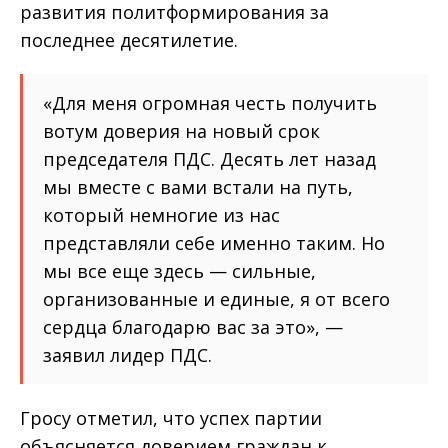
развития политформирования за
последнее десятилетие.
«Для меня огромная честь получить
вотум доверия на новый срок
председателя ПДС. Десять лет назад
мы вместе с вами встали на путь,
который немногие из нас
представляли себе именно таким. Но
мы все еще здесь — сильные,
организованные и единые, я от всего
сердца благодарю вас за это», —
заявил лидер ПДС.
Гросу отметил, что успех партии
объясняется доверием граждан к