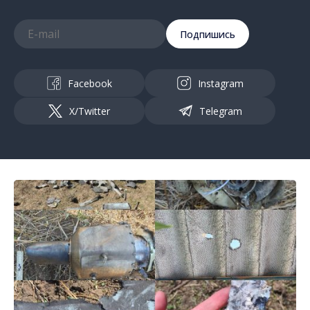
Подпишись
Facebook
Instagram
X/Twitter
Telegram