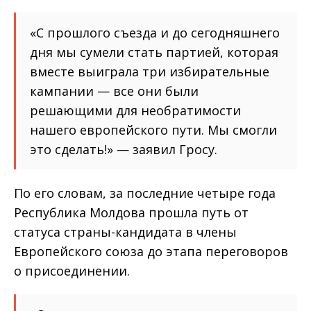
«С прошлого съезда и до сегодняшнего
дня мы сумели стать партией, которая
вместе выиграла три избирательные
кампании — все они были
решающими для необратимости
нашего европейского пути. Мы смогли
это сделать!» — заявил Гросу.
По его словам, за последние четыре года
Республика Молдова прошла путь от
статуса страны-кандидата в члены
Европейского союза до этапа переговоров
о присоединении.