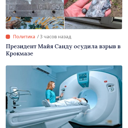
/ 3 часов назад
Президент Майя Санду осудила взрыв в
Крокмазе