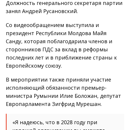
Должность генерального секретаря партии
занял Андрей Русановский.
Со видеообращением выступила и
президент Республики Молдова Майя
Санду, которая поблагодарила членов и
сторонников ПДС за вклад в реформы
последних лет и в приближение страны к
Европейскому союзу.
В мероприятии также приняли участие
исполняющий обязанности премьер-
министра Румынии Илие Боложан, депутат
Европарламента Зигфрид Мурешан.
«Я надеюсь, что в 2028 году при