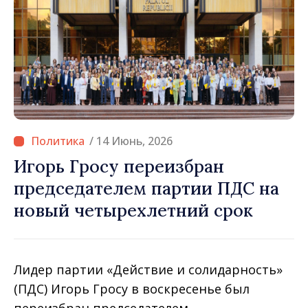
/ 14 Июнь, 2026
Игорь Гросу переизбран
председателем партии ПДС на
новый четырехлетний срок
Лидер партии «Действие и солидарность»
(ПДС) Игорь Гросу в воскресенье был