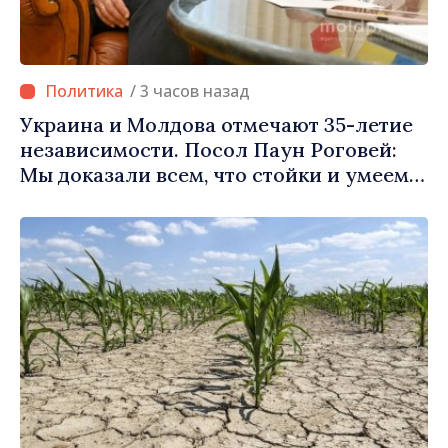
/ 3 часов назад
Украина и Молдова отмечают 35-летие
независимости. Посол Паун Роговей:
Мы доказали всем, что стойки и умеем
обозначать наши приоритеты на
будущее