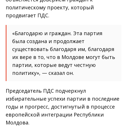
политическому проекту, который
продвигает ПДС.
«Благодарю и граждан. Эта партия
была создана и продолжает
существовать благодаря им, благодаря
их вере в то, что в Молдове могут быть
партии, которые ведут честную
политику», — сказал он.
Председатель ПДС подчеркнул
избирательные успехи партии в последние
годы и прогресс, достигнутый в процессе
европейской интеграции Республики
Молдова.