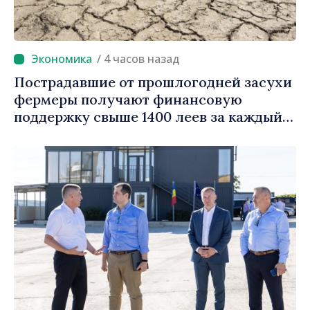
/ 4 часов назад
Пострадавшие от прошлогодней засухи
фермеры получают финансовую
поддержку свыше 1400 леев за каждый
гектар