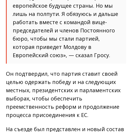
европейское будущее страны. Но мы
лишь на полпути. Я обязуюсь и дальше
работать вместе с командой вице-
председателей и членов Постоянного
бюро, чтобы мы стали партией,
которая приведет Молдову в
Европейский союз», — сказал Гросу.
Он подтвердил, что партия ставит своей
целью одержать победу и на следующих
местных, президентских и парламентских
выборах, чтобы обеспечить
преемственность реформ и продолжение
процесса присоединения к ЕС.
На съезде был представлен и новый состав