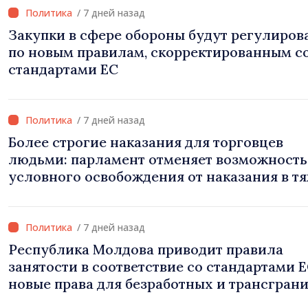
/ 7 дней назад
Закупки в сфере обороны будут регулиров
по новым правилам, скорректированным с
стандартами ЕС
/ 7 дней назад
Более строгие наказания для торговцев
людьми: парламент отменяет возможность
условного освобождения от наказания в т
случаях
/ 7 дней назад
Республика Молдова приводит правила
занятости в соответствие со стандартами Е
новые права для безработных и трансгран
работников