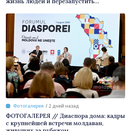
жизнь людей и перезапустить
двигатели экономики»
/ 2 дней назад
ФОТОГАЛЕРЕЯ // Диаспора дома: кадры
с крупнейшей встречи молдаван,
живущих за рубежом