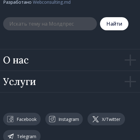
Разработано
Webconsulting.md
Hайти
О нас
Услуги
Facebook
Instagram
X/Twitter
Telegram