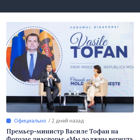
/ 2 дней назад
Премьер-министр Василе Тофан на
Форуме диаспоры: «Мы должны вернуть