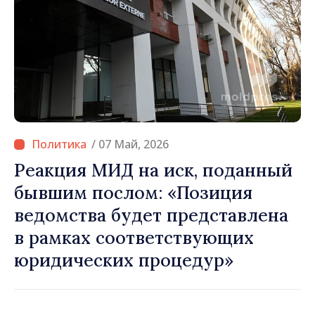
/ 07 Май, 2026
Реакция МИД на иск, поданный
бывшим послом: «Позиция
ведомства будет представлена
в рамках соответствующих
юридических процедур»