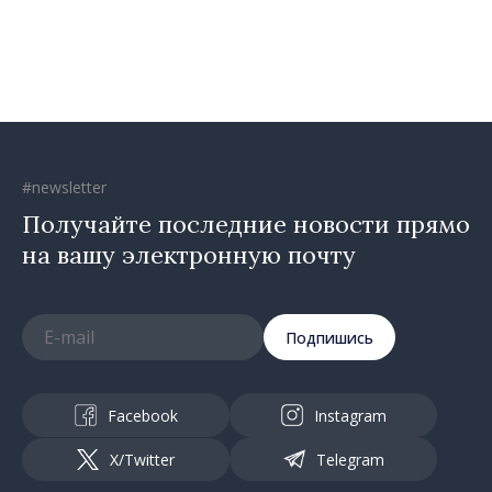
Республика Молдова
движется в правильном
направлении»
#newsletter
Получайте последние новости прямо
на вашу электронную почту
Подпишись
Facebook
Instagram
X/Twitter
Telegram