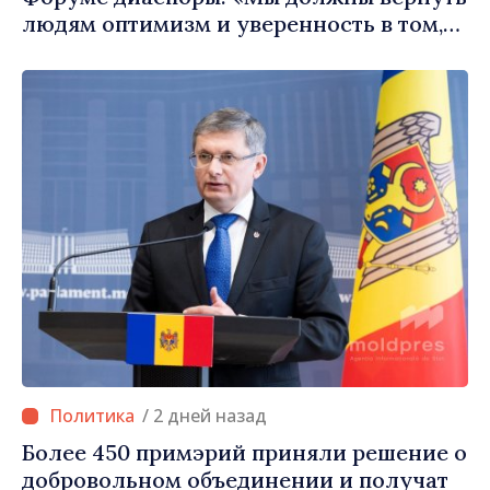
людям оптимизм и уверенность в том,
что Республика Молдова движется в
правильном направлении»
/ 2 дней назад
Более 450 примэрий приняли решение о
добровольном объединении и получат