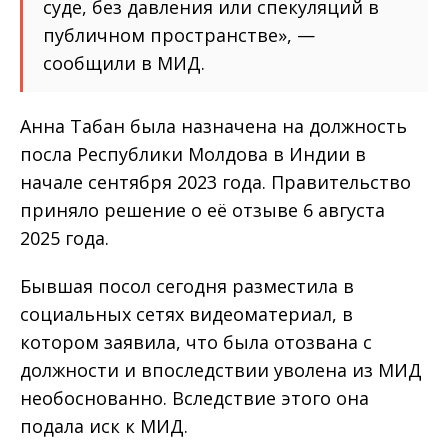
суде, без давления или спекуляций в
публичном пространстве», —
сообщили в МИД.
Анна Табан была назначена на должность
посла Республики Молдова в Индии в
начале сентября 2023 года. Правительство
приняло решение о её отзыве 6 августа
2025 года.
Бывшая посол сегодня разместила в
социальных сетях видеоматериал, в
котором заявила, что была отозвана с
должности и впоследствии уволена из МИД
необоснованно. Вследствие этого она
подала иск к МИД.