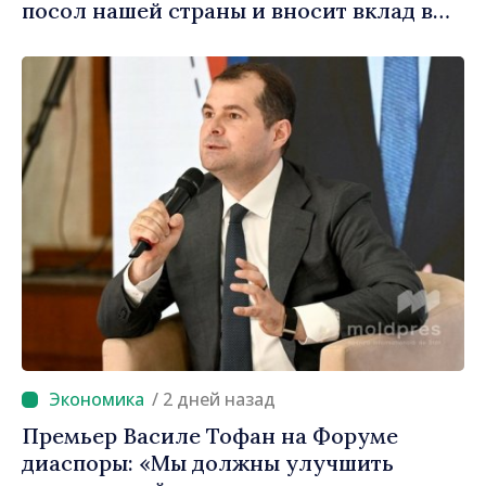
посол нашей страны и вносит вклад в
продвижение имиджа Республики
Молдова»
/ 2 дней назад
Премьер Василе Тофан на Форуме
диаспоры: «Мы должны улучшить