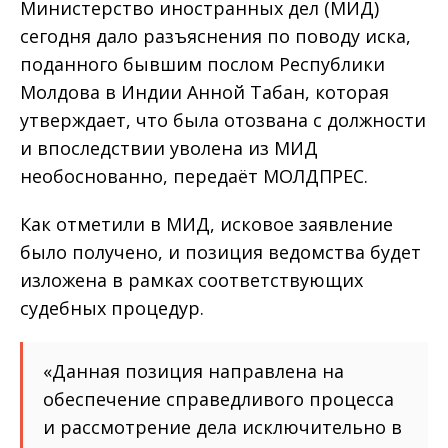
Министерство иностранных дел (МИД)
сегодня дало разъяснения по поводу иска,
поданного бывшим послом Республики
Молдова в Индии Анной Табан, которая
утверждает, что была отозвана с должности
и впоследствии уволена из МИД
необоснованно, передаёт МОЛДПРЕС.
Как отметили в МИД, исковое заявление
было получено, и позиция ведомства будет
изложена в рамках соответствующих
судебных процедур.
«Данная позиция направлена на
обеспечение справедливого процесса
и рассмотрение дела исключительно в