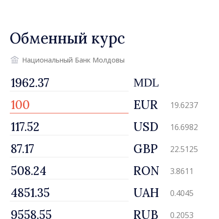
Обменный курс
Национальный Банк Молдовы
MDL
EUR
19.6237
USD
16.6982
GBP
22.5125
RON
3.8611
UAH
0.4045
RUB
0.2053