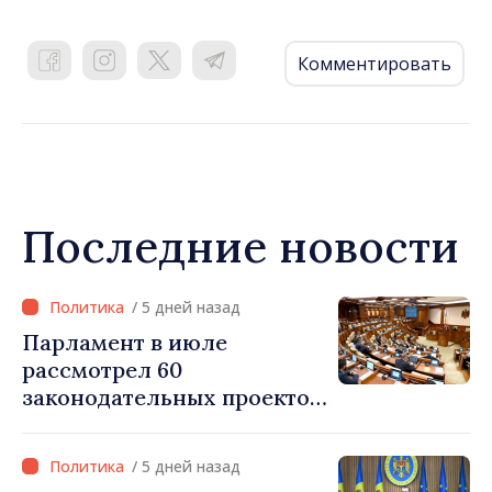
Комментировать
Последние новости
/ 5 дней назад
Парламент в июле
рассмотрел 60
законодательных проектов
и принял 52 акта
/ 5 дней назад