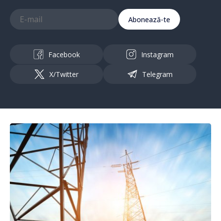
Abonează-te
Facebook
Instagram
X/Twitter
Telegram