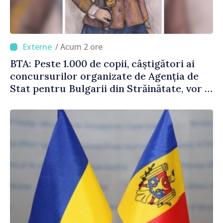
/ Acum 2 ore
BTA: Peste 1.000 de copii, câștigători ai
concursurilor organizate de Agenția de
Stat pentru Bulgarii din Străinătate, vor fi
premiați