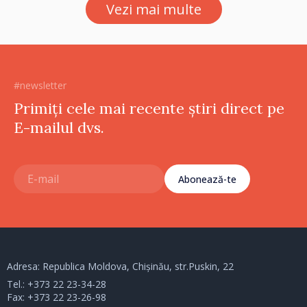
Vezi mai multe
#newsletter
Primiți cele mai recente știri direct pe
E-mailul dvs.
Abonează-te
Adresa: Republica Moldova, Chișinău, str.Puskin, 22
Tel.:
+373 22 23-34-28
Fax: +373 22 23-26-98