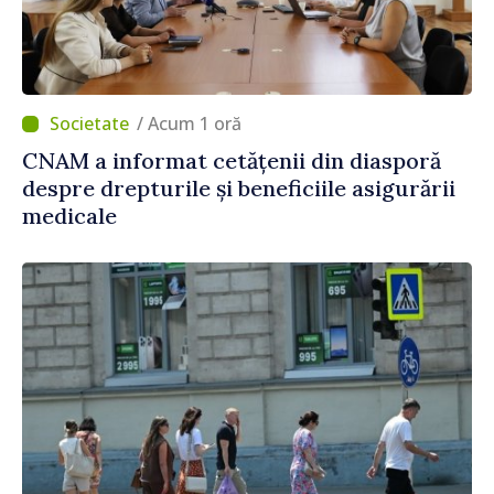
/ Acum 1 oră
CNAM a informat cetățenii din diasporă
despre drepturile și beneficiile asigurării
medicale