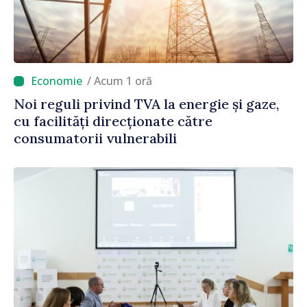
/ Acum 1 oră
Noi reguli privind TVA la energie și gaze,
cu facilități direcționate către
consumatorii vulnerabili