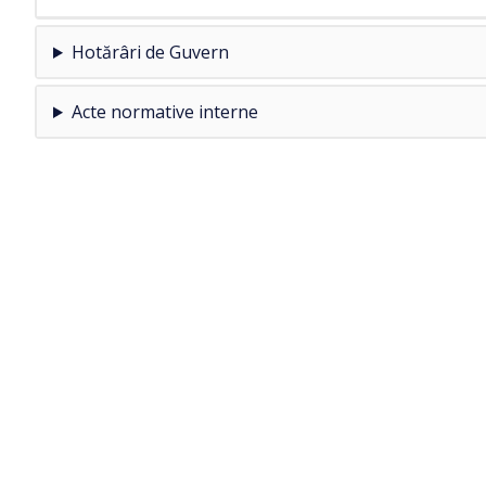
Hotărâri de Guvern
Acte normative interne