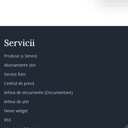
Servicii
Produse și Servicii
Abonamente știri
Servicii foto
Centrul de presă
Arhiva de documente (Documentare)
Arhiva de știri
News widget
RSS