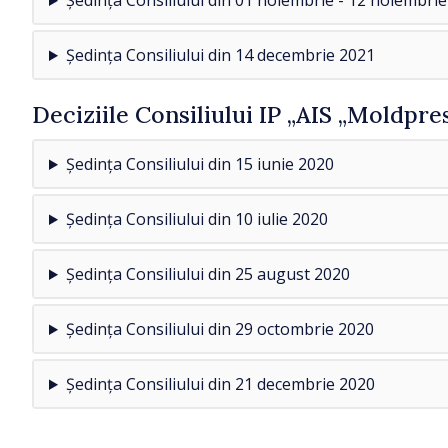
Ședința Consiliului din 01 noiembrie - 12 noiembri
Ședința Consiliului din 14 decembrie 2021
Deciziile Consiliului IP „AIS „Moldpre
Ședința Consiliului din 15 iunie 2020
Ședința Consiliului din 10 iulie 2020
Ședința Consiliului din 25 august 2020
Ședința Consiliului din 29 octombrie 2020
Ședința Consiliului din 21 decembrie 2020