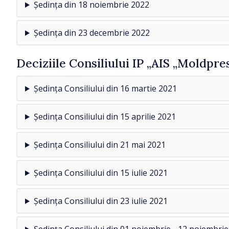
Ședința din 18 noiembrie 2022
Ședința din 23 decembrie 2022
Deciziile Consiliului IP „AIS „Moldpre
Ședința Consiliului din 16 martie 2021
Ședința Consiliului din 15 aprilie 2021
Ședința Consiliului din 21 mai 2021
Ședința Consiliului din 15 iulie 2021
Ședința Consiliului din 23 iulie 2021