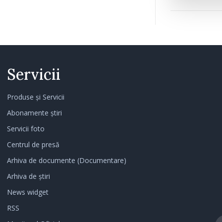
Servicii
Produse și Servicii
Abonamente știri
Servicii foto
Centrul de presă
Arhiva de documente (Documentare)
Arhiva de știri
News widget
RSS