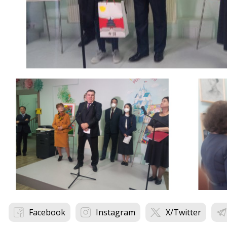
Facebook
Instagram
X/Twitter