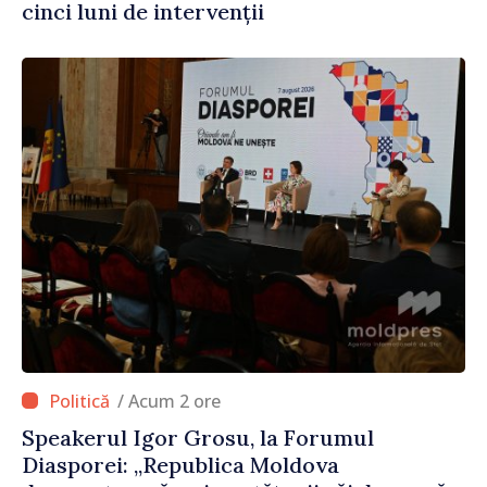
cinci luni de intervenții
/ Acum 2 ore
Speakerul Igor Grosu, la Forumul
Diasporei: „Republica Moldova