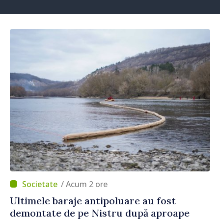
/ Acum 2 ore
Ultimele baraje antipoluare au fost
demontate de pe Nistru după aproape