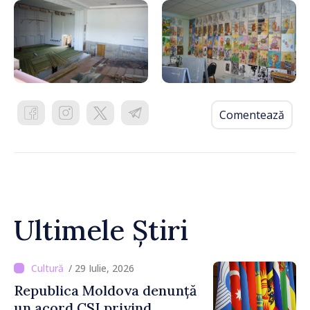
Comentează
Ultimele Știri
/ 29 Iulie, 2026
Republica Moldova denunță
un acord CSI privind