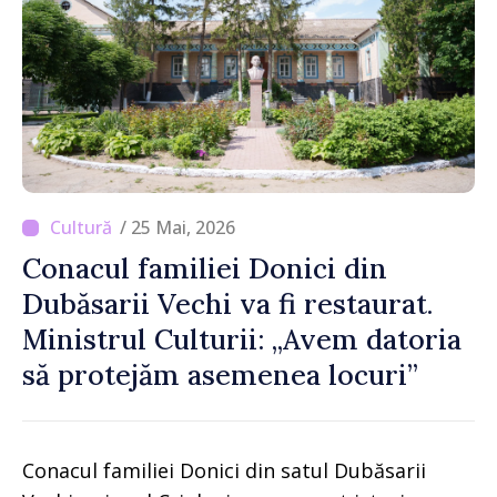
/ 25 Mai, 2026
Conacul familiei Donici din
Dubăsarii Vechi va fi restaurat.
Ministrul Culturii: „Avem datoria
să protejăm asemenea locuri”
Conacul familiei Donici din satul Dubăsarii