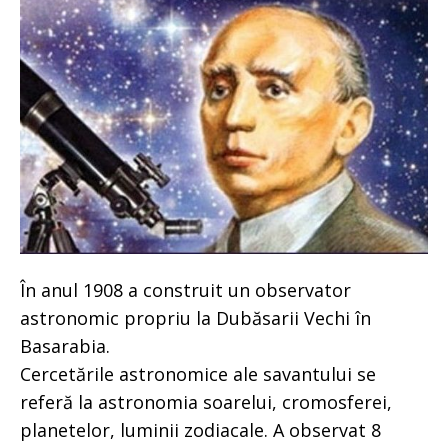
În anul 1908 a construit un observator
astronomic propriu la Dubăsarii Vechi în
Basarabia.
Cercetările astronomice ale savantului se
referă la astronomia soarelui, cromosferei,
planetelor, luminii zodiacale. A observat 8