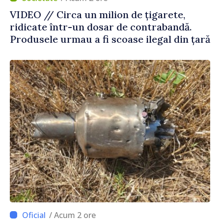
VIDEO // Circa un milion de țigarete,
ridicate într-un dosar de contrabandă.
Produsele urmau a fi scoase ilegal din țară
/ Acum 2 ore