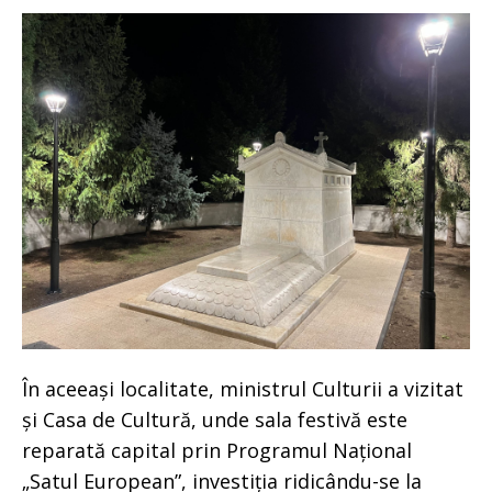
În aceeași localitate, ministrul Culturii a vizitat
și Casa de Cultură, unde sala festivă este
reparată capital prin Programul Național
„Satul European”, investiția ridicându-se la