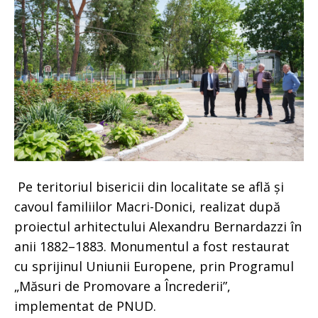
Pe teritoriul bisericii din localitate se află și
cavoul familiilor Macri-Donici, realizat după
proiectul arhitectului Alexandru Bernardazzi în
anii 1882–1883. Monumentul a fost restaurat
cu sprijinul Uniunii Europene, prin Programul
„Măsuri de Promovare a Încrederii”,
implementat de PNUD.