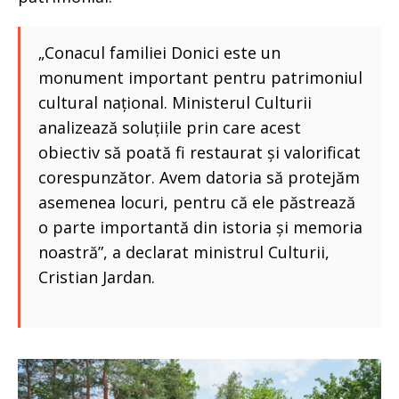
„Conacul familiei Donici este un
monument important pentru patrimoniul
cultural național. Ministerul Culturii
analizează soluțiile prin care acest
obiectiv să poată fi restaurat și valorificat
corespunzător. Avem datoria să protejăm
asemenea locuri, pentru că ele păstrează
o parte importantă din istoria și memoria
noastră”, a declarat ministrul Culturii,
Cristian Jardan.