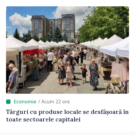
/ Acum 22 ore
Târguri cu produse locale se desfășoară în
toate sectoarele capitalei