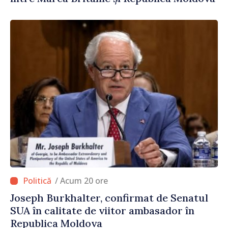
/ Acum 20 ore
Joseph Burkhalter, confirmat de Senatul
SUA în calitate de viitor ambasador în
Republica Moldova