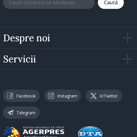
Caută
Despre noi
Servicii
Facebook
Instagram
X/Twitter
Telegram