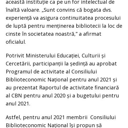
această instituție ca pe un for intelectual de
înaltă valoare. „Sunt convins că bogata dvs.
experiență va asigura continuitatea procesului
de luptă pentru menținerea bibliotecii la loc de
cinste în societatea noastră,” a afirmat
oficialul.
Potrivit Ministerului Educației, Culturii și
Cercetării, participanții la ședință au aprobat
Programul de activitate al Consiliului
Biblioteconomic Național pentru anul 2021 și
au prezentat Raportul de activitate financiară
al CBN pentru anul 2020 și a bugetului pentru
anul 2021.
Astfel, pentru anul 2021 membrii Consiliului
Biblioteconomic Național își propun să