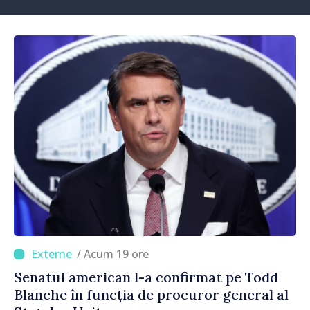
/ Acum 19 ore
Senatul american l-a confirmat pe Todd
Blanche în funcția de procuror general al