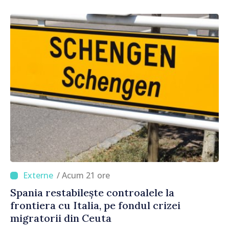
origine
/ Acum 21 ore
Spania restabilește controalele la
frontiera cu Italia, pe fondul crizei
migratorii din Ceuta