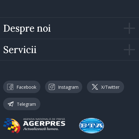
Despre noi
Servicii
Facebook
Instagram
X/Twitter
Telegram