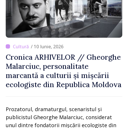
/ 10 Iunie, 2026
Cronica ARHIVELOR // Gheorghe
Malarciuc, personalitate
marcantă a culturii și mișcării
ecologiste din Republica Moldova
Prozatorul, dramaturgul, scenaristul și
publicistul Gheorghe Malarciuc, considerat
unul dintre fondatorii mișcării ecologiste din