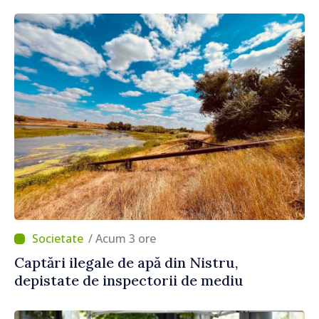
/ Acum 3 ore
Captări ilegale de apă din Nistru,
depistate de inspectorii de mediu