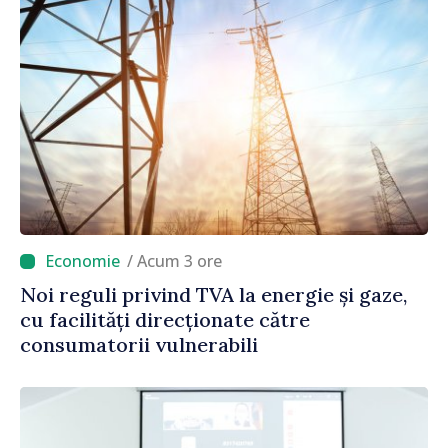
/ Acum 3 ore
Noi reguli privind TVA la energie și gaze,
cu facilități direcționate către
consumatorii vulnerabili