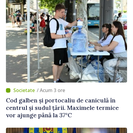
/ Acum 3 ore
Cod galben și portocaliu de caniculă în
centrul și sudul țării. Maximele termice
vor ajunge până la 37°C