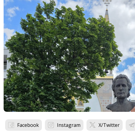
Facebook
Instagram
X/Twitter