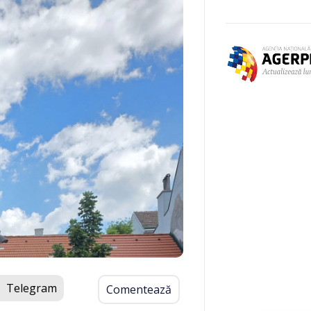
Telegram
Comentează