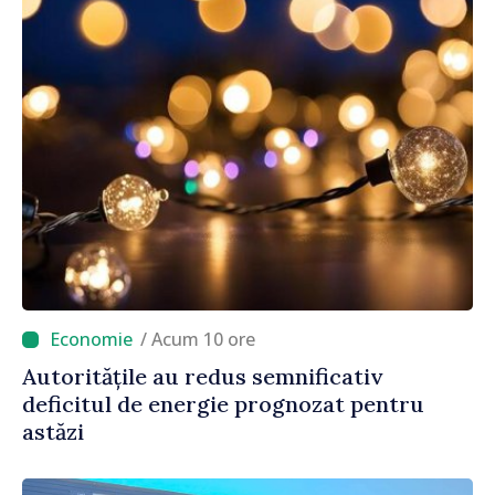
/ Acum 10 ore
Autoritățile au redus semnificativ
deficitul de energie prognozat pentru
astăzi