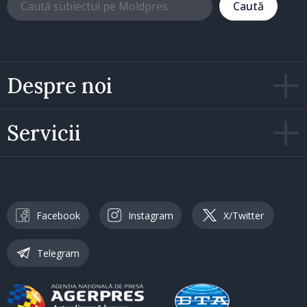
Caută
Despre noi
Servicii
Facebook
Instagram
X/Twitter
Telegram