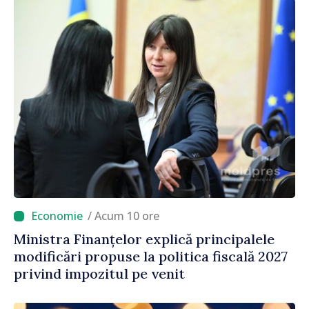
/ Acum 10 ore
Ministra Finanțelor explică principalele
modificări propuse la politica fiscală 2027
privind impozitul pe venit