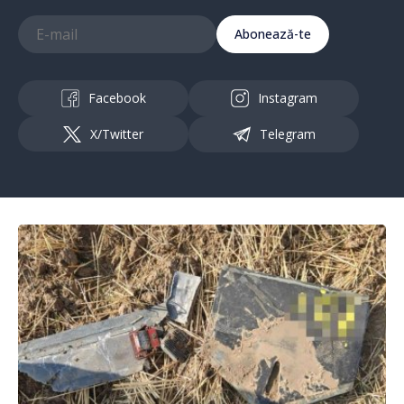
Abonează-te
Facebook
Instagram
X/Twitter
Telegram