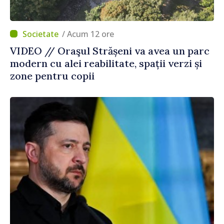
/ Acum 12 ore
VIDEO // Oraşul Strășeni va avea un parc
modern cu alei reabilitate, spații verzi și
zone pentru copii