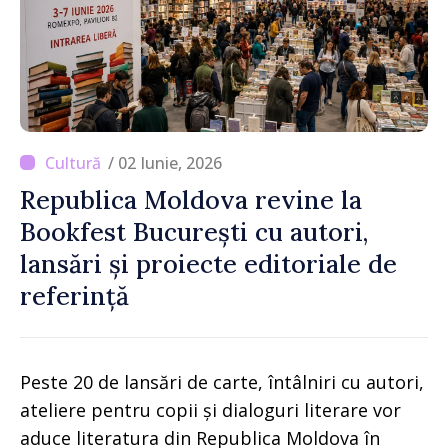
/ 02 Iunie, 2026
Republica Moldova revine la
Bookfest București cu autori,
lansări și proiecte editoriale de
referință
Peste 20 de lansări de carte, întâlniri cu autori,
ateliere pentru copii și dialoguri literare vor
aduce literatura din Republica Moldova în