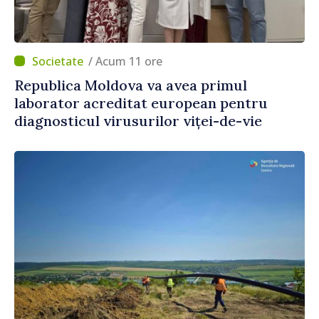
/ Acum 11 ore
Republica Moldova va avea primul
laborator acreditat european pentru
diagnosticul virusurilor viței-de-vie