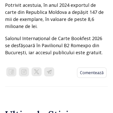
Potrivit acestuia, în anul 2024 exportul de
carte din Republica Moldova a depășit 147 de
mii de exemplare, în valoare de peste 8,6
milioane de lei.
Salonul Internațional de Carte Bookfest 2026
se desfășoară în Pavilionul B2 Romexpo din
București, iar accesul publicului este gratuit.
Comentează