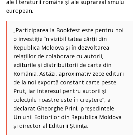
ale literaturii române și ale suprarealismului
european.
„Participarea la Bookfest este pentru noi
o investiție în vizibilitatea cărții din
Republica Moldova și în dezvoltarea
relațiilor de colaborare cu autorii,
editurile și distribuitorii de carte din
România. Astăzi, aproximativ zece edituri
de la noi exportă constant carte peste
Prut, iar interesul pentru autorii și
colecțiile noastre este în creștere”, a
declarat Gheorghe Prini, președintele
Uniunii Editorilor din Republica Moldova
și director al Editurii Știința.