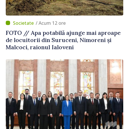
/ Acum 12 ore
FOTO // Apa potabilă ajunge mai aproape
de locuitorii din Suruceni, Nimoreni și
Malcoci, raionul Ialoveni