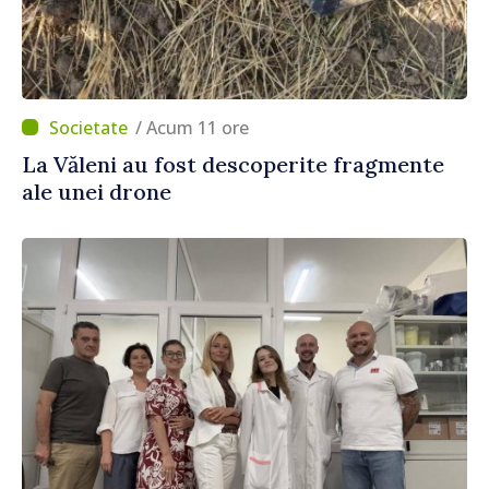
/ Acum 11 ore
La Văleni au fost descoperite fragmente
ale unei drone