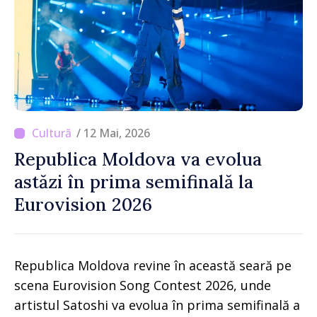
/ 12 Mai, 2026
Republica Moldova va evolua
astăzi în prima semifinală la
Eurovision 2026
Republica Moldova revine în această seară pe
scena Eurovision Song Contest 2026, unde
artistul Satoshi va evolua în prima semifinală a