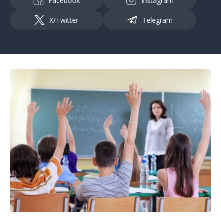
Facebook
Instagram
X/Twitter
Telegram