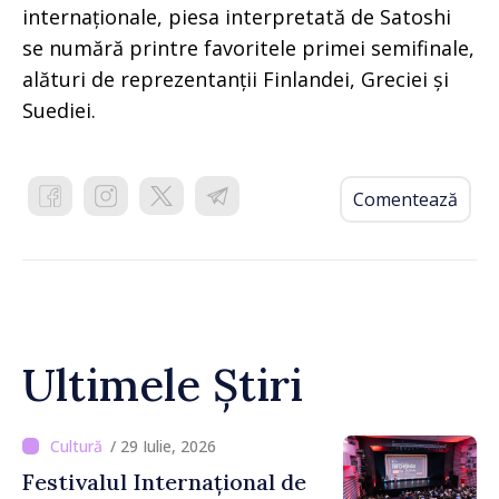
internaționale, piesa interpretată de Satoshi
se numără printre favoritele primei semifinale,
alături de reprezentanții Finlandei, Greciei și
Suediei.
Comentează
Ultimele Știri
/ 29 Iulie, 2026
Festivalul Internațional de