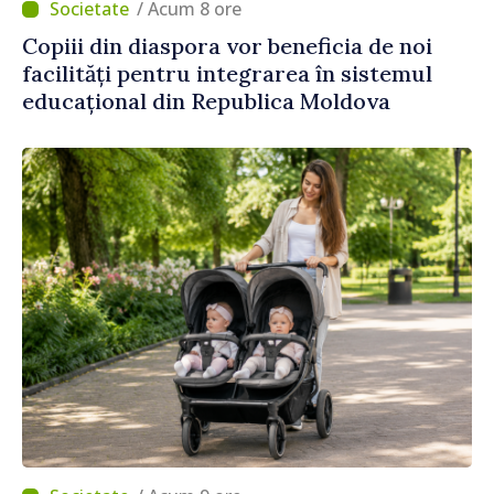
/ Acum 8 ore
Copiii din diaspora vor beneficia de noi
facilități pentru integrarea în sistemul
educațional din Republica Moldova