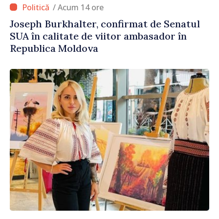
/ Acum 14 ore
Joseph Burkhalter, confirmat de Senatul
SUA în calitate de viitor ambasador în
Republica Moldova