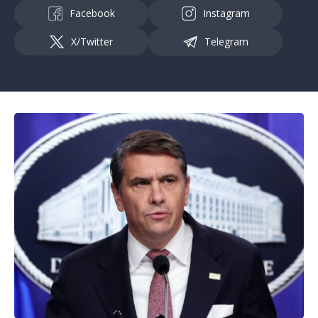
Facebook
Instagram
X/Twitter
Telegram