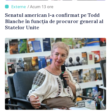
/ Acum 13 ore
Senatul american l-a confirmat pe Todd
Blanche în funcția de procuror general al
Statelor Unite