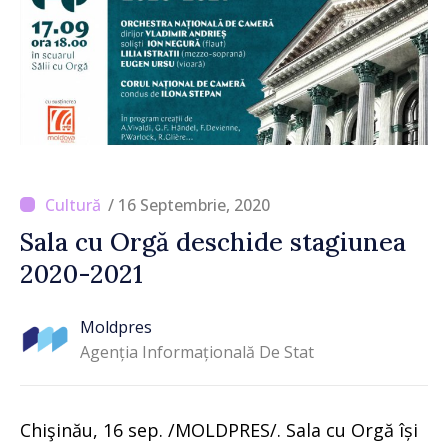
/ 16 Septembrie, 2020
Sala cu Orgă deschide stagiunea
2020-2021
Moldpres
Agenția Informațională De Stat
Chişinău, 16 sep. /MOLDPRES/. Sala cu Orgă își