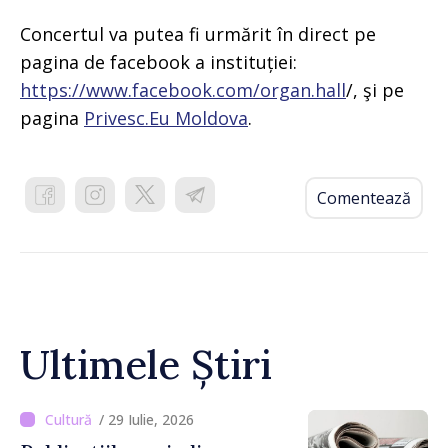
Concertul va putea fi urmărit în direct pe
pagina de facebook a instituției:
https://www.facebook.com/organ.hall
/, şi pe
pagina
Privesc.Eu Moldova
.
Comentează
Ultimele Știri
/ 29 Iulie, 2026